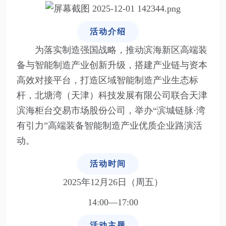
活动介绍
为落实制造强国战略，推动滨海新区高端装
备与智能制造产业创新升级，搭建产业链与资本
高效对接平台，打造区域智能制造产业生态标
杆，北塘湾（天津）科技发展有限公司联合天津
滨海柜台交易市场股份公司，举办“滨城链脉·湾
有引力”高端装备智能制造产业优质企业路演活
动。
活动时间
2025年12月26日（周五）
14:00—17:00
活动主题