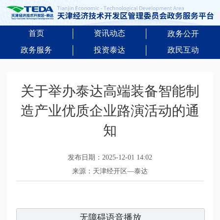
首页
资讯动态
政务公开
政务服务
投资泰达
政民互动
关于举办泰达高端装备智能制
造产业优质企业路演活动的通
知
发布日期：2025-12-01 14:02
来源：天津经开区—泰达
无障碍语音播放