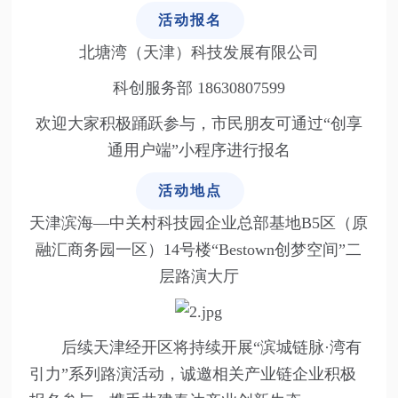
活动报名
北塘湾（天津）科技发展有限公司
科创服务部
18630807599
欢迎大家积极踊跃参与，市民朋友可通过“创享
通用户端”小程序进行报名
活动地点
天津滨海—中关村科技园企业总部基地B5区（原
融汇商务园一区）14号楼“Bestown创梦空间”二
层路演大厅
后续天津经开区将持续开展“滨城链脉·湾有
引力”系列路演活动，诚邀相关产业链企业积极