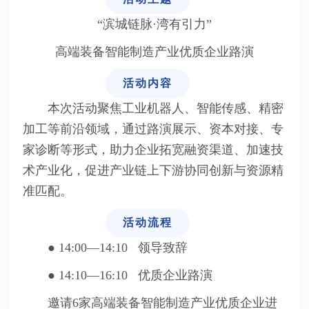
“滨城链脉·湾有引力”
高端装备智能制造产业优质企业路演
活动内容
本次活动聚焦工业机器人、智能传感、精密
加工等前沿领域，通过路演展示、资本对接、专
家诊断等形式，助力企业拓宽融资渠道、加速技
术产业化，促进产业链上下游协同创新与资源精
准匹配。
活动流程
● 14:00—14:10 领导致辞
●
14:10—16:10 优质企业路演
邀请6家高端装备智能制造产业优质企业进