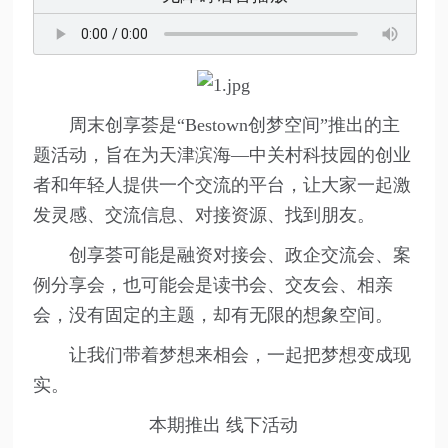
周末创享荟是“Bestown创梦空间”推出的主
题活动，旨在为天津滨海—中关村科技园的创业
者和年轻人提供一个交流的平台，让大家一起激
发灵感、交流信息、对接资源、找到朋友。
创享荟可能是融资对接会、政企交流会、案
例分享会，也可能会是读书会、交友会、相亲
会，没有固定的主题，却有无限的想象空间。
让我们带着梦想来相会，一起把梦想变成现
实。
本期推出 线下活动