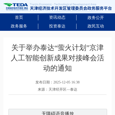
首页
资讯动态
政务公开
政务服务
投资泰达
政民互动
关于举办泰达“萤火计划”京津
人工智能创新成果对接峰会活
动的通知
发布日期：2025-12-05 16:38
来源：天津经开区—泰达
无障碍语音播放