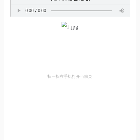
扫一扫在手机打开当前页