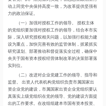
动上同党中央保持高度一致，为改革提供坚强有
力的政治保证。
（一）加强对授权工作的领导。 授权主体
的党组织要加强对授权工作的领导，结合本市实
际，深入研究授权相关问题，以加强行权能力建
设为重点，加快完善有效的监管体制，抓紧抓实
研究谋划、部署推动和督促落实全过程，确保中
央关于国有资本授权经营体制改革的决策部署落
实到位。
（二）改进对企业党建工作的领导、指导和
监督。 出资人代表机构党组织负责市属国家出
资企业党的建设，市属国家出资企业党组织要认
真落实上级党组织在党的领导、党的建设方面提
出的工作要求。在改组组建本市国有资本投资、