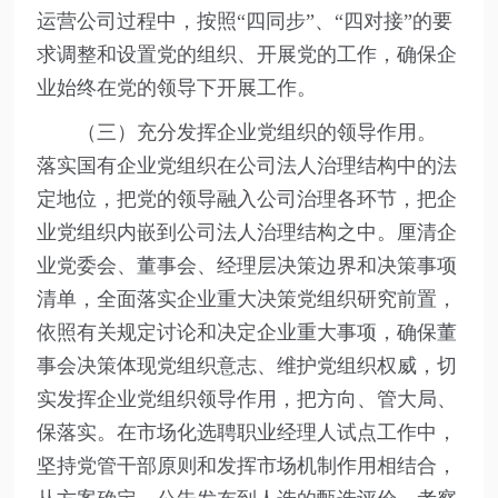
运营公司过程中，按照“四同步”、“四对接”的要
求调整和设置党的组织、开展党的工作，确保企
业始终在党的领导下开展工作。
（三）充分发挥企业党组织的领导作用。
落实国有企业党组织在公司法人治理结构中的法
定地位，把党的领导融入公司治理各环节，把企
业党组织内嵌到公司法人治理结构之中。厘清企
业党委会、董事会、经理层决策边界和决策事项
清单，全面落实企业重大决策党组织研究前置，
依照有关规定讨论和决定企业重大事项，确保董
事会决策体现党组织意志、维护党组织权威，切
实发挥企业党组织领导作用，把方向、管大局、
保落实。在市场化选聘职业经理人试点工作中，
坚持党管干部原则和发挥市场机制作用相结合，