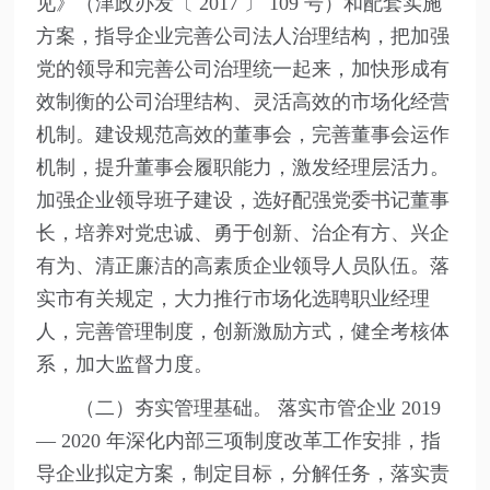
见》（津政办发〔 2017 〕 109 号）和配套实施
方案，指导企业完善公司法人治理结构，把加强
党的领导和完善公司治理统一起来，加快形成有
效制衡的公司治理结构、灵活高效的市场化经营
机制。建设规范高效的董事会，完善董事会运作
机制，提升董事会履职能力，激发经理层活力。
加强企业领导班子建设，选好配强党委书记董事
长，培养对党忠诚、勇于创新、治企有方、兴企
有为、清正廉洁的高素质企业领导人员队伍。落
实市有关规定，大力推行市场化选聘职业经理
人，完善管理制度，创新激励方式，健全考核体
系，加大监督力度。
（二）夯实管理基础。 落实市管企业 2019
— 2020 年深化内部三项制度改革工作安排，指
导企业拟定方案，制定目标，分解任务，落实责