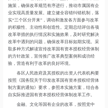
施策，确保改革规范有序进行，推动市属国有企
业实现高质量发展。建立健全容错纠错机制，落
实“三个区分开来”，调动和激发各方面参与改革
的积极性、主动性和创造性。定期总结评估各项
改革举措的执行情况和实施效果，及时研究解决
改革中遇到的问题，确保改革目标如期实现。采
取多种方式解读宣传改革国有资本授权经营体制
的方针政策，宣传推广改革典型案例和成功经
验，营造有利于改革的良好环境。
各区人民政府及其授权的出资人代表机构要
按照《国务院关于印发改革国有资本授权经营体
制方案的通知》要求，参照本实施方案，结合各
自实际推进国有资本授权经营体制改革工作。
金融、文化等国有企业的改革，按照党中