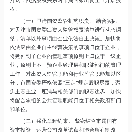
方式，依据股权关系对市属国家出资企业开展授
权。
（一）厘清国资监管机构职责。 结合实际
对天津市国资委出资人监管权责清单进行动态调
整，清单以外事项由企业依法自主决策。加快将
依法应由企业自主经营决策的事项归位于企业，
将延伸到子企业的管理事项原则上归位于一级企
业，原则上不干预企业经理层和职能部门的管理
工作。对出资人监管职能和行业监管职能加以区
分，市国资委严格依照“三定”规定履职尽责，聚
焦主责主业，厘清与相关部门的职责边界，加快
将配合承担的公共管理职能归位于相关政府部门
和单位。
（二）强化章程约束。 紧密结合市属国有
资本投资、运营公司改革试点和混合所有制改