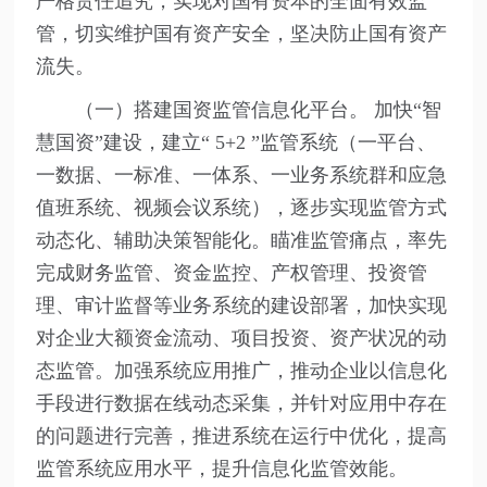
严格责任追究，实现对国有资本的全面有效监
管，切实维护国有资产安全，坚决防止国有资产
流失。
（一）搭建国资监管信息化平台。 加快“智
慧国资”建设，建立“ 5+2 ”监管系统（一平台、
一数据、一标准、一体系、一业务系统群和应急
值班系统、视频会议系统），逐步实现监管方式
动态化、辅助决策智能化。瞄准监管痛点，率先
完成财务监管、资金监控、产权管理、投资管
理、审计监督等业务系统的建设部署，加快实现
对企业大额资金流动、项目投资、资产状况的动
态监管。加强系统应用推广，推动企业以信息化
手段进行数据在线动态采集，并针对应用中存在
的问题进行完善，推进系统在运行中优化，提高
监管系统应用水平，提升信息化监管效能。