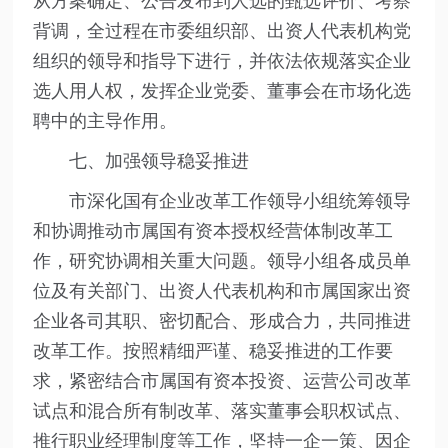
从方案确定、公告发布到人选的甄选评价、考察
背调，全过程在市委组织部、出资人代表机构党
组织的领导和指导下进行，并依法依规落实企业
选人用人权，发挥企业党委、董事会在市场化选
聘中的主导作用。
七、加强领导稳妥推进
市深化国有企业改革工作领导小组统筹领导
和协调推动市属国有资本授权经营体制改革工
作，研究协调相关重大问题。领导小组各成员单
位及有关部门、出资人代表机构和市属国家出资
企业各司其职、密切配合、形成合力，共同推进
改革工作。按照精细严谨、稳妥推进的工作要
求，紧密结合市属国有资本投资、运营公司改革
试点和混合所有制改革、落实董事会职权试点、
推行职业经理制度等工作，坚持一企一策、因企