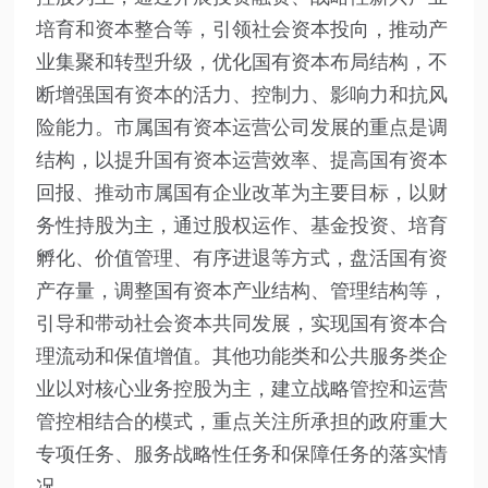
培育和资本整合等，引领社会资本投向，推动产
业集聚和转型升级，优化国有资本布局结构，不
断增强国有资本的活力、控制力、影响力和抗风
险能力。市属国有资本运营公司发展的重点是调
结构，以提升国有资本运营效率、提高国有资本
回报、推动市属国有企业改革为主要目标，以财
务性持股为主，通过股权运作、基金投资、培育
孵化、价值管理、有序进退等方式，盘活国有资
产存量，调整国有资本产业结构、管理结构等，
引导和带动社会资本共同发展，实现国有资本合
理流动和保值增值。其他功能类和公共服务类企
业以对核心业务控股为主，建立战略管控和运营
管控相结合的模式，重点关注所承担的政府重大
专项任务、服务战略性任务和保障任务的落实情
况。