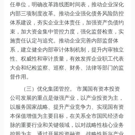
任单位，明确改革路线图时间表，推动企业深化
内部三项制度改革。推动企业强化债务风险防控
体系建设，夯实企业主体责任，加强资产负债约
束，加大资金集中管控力度，强化监督检查，实
施责任认定与追究。推动企业完善内部监督体
系，建立健全内部审计体制机制，提升内审独立
性、权威性和审计质量，有效发挥企业职工代表
大会和纪检监察、巡察、财务、法律等部门的监
督作用。
（三）优化集团管控。 市属国有资本投资
公司发展的重点是做强产业，以产业投资为主，
以服务国家战略、提升产业竞争力、实现国有资
本保值增值为主要目标，在关系全市国民经济命
脉的重要行业和关键领域，以对战略性核心业务
控股为主，通过开展投资融资、战略性新兴产业