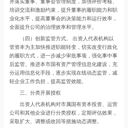
并落实董事、董事会管理制度，加强评价考核、
培训交流和激励约束，提升董事的履职能力和职
业化水平，提高董事会的决策能力和运行效率，
全面提升公司的治理效率和管理水平。
（四）创新监管方式。 出资人代表机构以
管资本为主加快推进职能转变，切实改变行政化
的履职方式，进一步减少审批事项，强化事中事
后监管。推进本市国有资产管理信息化建设，充
分运用信息化手段，逐步实现在线动态监管，减
轻企业工作负担，提高监管效能。
三、分类开展授权
出资人代表机构对市属国有资本投资、运营
公司和其他企业进行分类授权，定期评估效果，
采取扩大、调整或收回等措施动态调整。