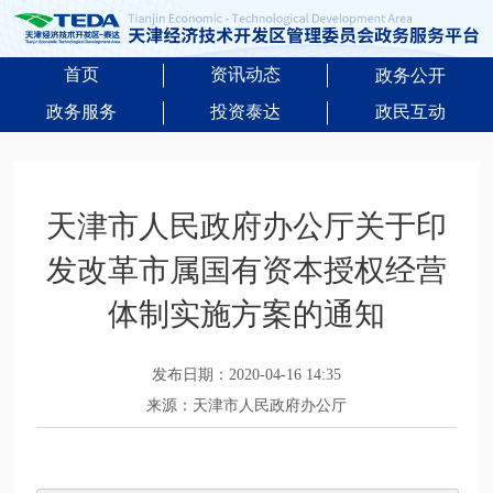
首页
资讯动态
政务公开
政务服务
投资泰达
政民互动
天津市人民政府办公厅关于印
发改革市属国有资本授权经营
体制实施方案的通知
发布日期：2020-04-16 14:35
来源：天津市人民政府办公厅