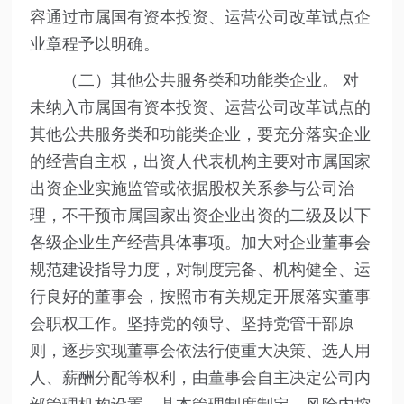
容通过市属国有资本投资、运营公司改革试点企
业章程予以明确。
（二）其他公共服务类和功能类企业。 对
未纳入市属国有资本投资、运营公司改革试点的
其他公共服务类和功能类企业，要充分落实企业
的经营自主权，出资人代表机构主要对市属国家
出资企业实施监管或依据股权关系参与公司治
理，不干预市属国家出资企业出资的二级及以下
各级企业生产经营具体事项。加大对企业董事会
规范建设指导力度，对制度完备、机构健全、运
行良好的董事会，按照市有关规定开展落实董事
会职权工作。坚持党的领导、坚持党管干部原
则，逐步实现董事会依法行使重大决策、选人用
人、薪酬分配等权利，由董事会自主决定公司内