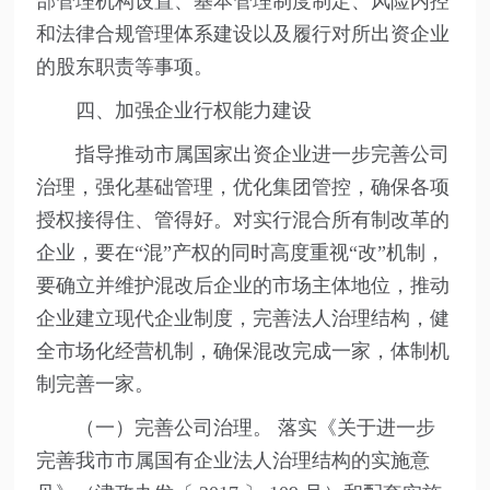
部管理机构设置、基本管理制度制定、风险内控
和法律合规管理体系建设以及履行对所出资企业
的股东职责等事项。
四、加强企业行权能力建设
指导推动市属国家出资企业进一步完善公司
治理，强化基础管理，优化集团管控，确保各项
授权接得住、管得好。对实行混合所有制改革的
企业，要在“混”产权的同时高度重视“改”机制，
要确立并维护混改后企业的市场主体地位，推动
企业建立现代企业制度，完善法人治理结构，健
全市场化经营机制，确保混改完成一家，体制机
制完善一家。
（一）完善公司治理。 落实《关于进一步
完善我市市属国有企业法人治理结构的实施意