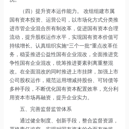
（四）提升资本运作能力。 改组组建市属
国有资本投资、运营公司，以市场化方式分类推
进市管企业混合所有制改革，促进国有资本合理
流动，提升股权运作水平，实现国有资本价值可
持续增长。认真组织实施“三个一批”重点改革任
务，稳妥推进公益性国有企业混改，全面推进竞
争性国有企业混改，统筹推进要素剥离重整混
改。在全面混改的同时推进上市挂牌，加强上市
公司股权运作，规范运用增减持股份、可转债等
多种手段，不断优化国有资本配置效率，充分利
用资本市场再融资，提升企业实力。
五、完善监督监管体系
通过健全制度、创新手段，整合监督资源，