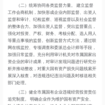
（二）统筹协同各类监督力量。 建立监督
工作会商机制，加快形成企业内部监督、出资人
监督和审计、纪检监察、巡视监督以及社会监督
的整体合力。加强出资人监督，突出监督重点，
强化对投资、产权、财务、考核分配、选人用人
等重点事项的监督。创新监督方式方法，通过联
网在线监控、专项调查和委派总会计师等手段，
加强日常监督。充分利用审计机关对市属国家出
资企业的审计成果，对审计发现问题进行研究分
析并推动整改，对重大国有资产损失问题线索开
展深入核查，对违规违纪违法问题及时移送相关
部门处理。
（三）健全市属国有企业违规经营投资责任
追究制度。 明确企业作为维护国有资产安全、