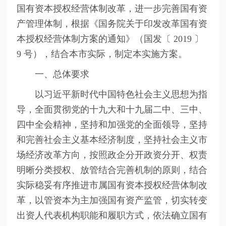
国有资本授权经营体制改革，进一步完善国有资
产管理体制，根据《国务院关于印发改革国有资
本授权经营体制方案的通知》（国发〔 2019 〕
9 号），结合本市实际，制定本实施方案。
一、总体要求
以习近平新时代中国特色社会主义思想为指
导，全面贯彻党的十九大和十九届二中、三中、
四中全会精神，坚持和加强党的全面领导，坚持
和完善社会主义基本经济制度，坚持社会主义市
场经济改革方向，按照政企分开政资分开、权责
明晰分类授权、放管结合完善机制的原则，结合
实际稳妥有序推进市属国有资本授权经营体制改
革，以管资本为主加强国有资产监管，切实转变
出资人代表机构职能和履职方式，依法确立国有