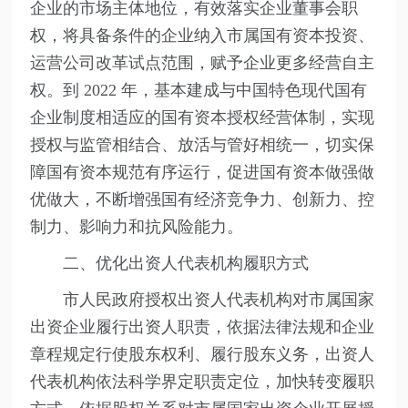
企业的市场主体地位，有效落实企业董事会职
权，将具备条件的企业纳入市属国有资本投资、
运营公司改革试点范围，赋予企业更多经营自主
权。到 2022 年，基本建成与中国特色现代国有
企业制度相适应的国有资本授权经营体制，实现
授权与监管相结合、放活与管好相统一，切实保
障国有资本规范有序运行，促进国有资本做强做
优做大，不断增强国有经济竞争力、创新力、控
制力、影响力和抗风险能力。
二、优化出资人代表机构履职方式
市人民政府授权出资人代表机构对市属国家
出资企业履行出资人职责，依据法律法规和企业
章程规定行使股东权利、履行股东义务，出资人
代表机构依法科学界定职责定位，加快转变履职