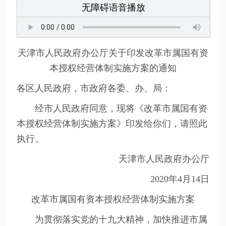
无障碍语音播放
天津市人民政府办公厅关于印发
改革市属国有资
本授权经营体制实施方案的通知
各区人民政府，市政府各委、办、局：
经市人民政府同意，现将《改革市属国有资
本授权经营体制实施方案》印发给你们，请照此
执行。
天津市人民政府办公厅
2020年4月14日
改革市属国有资本授权经营体制实施方案
为贯彻落实党的十九大精神，加快推进市属