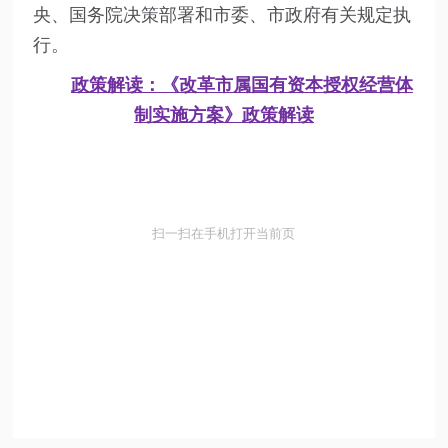
央、国务院决策部署和市委、市政府有关规定执
行。
政策解读：《改革市属国有资本授权经营体
制实施方案》政策解读
扫一扫在手机打开当前页