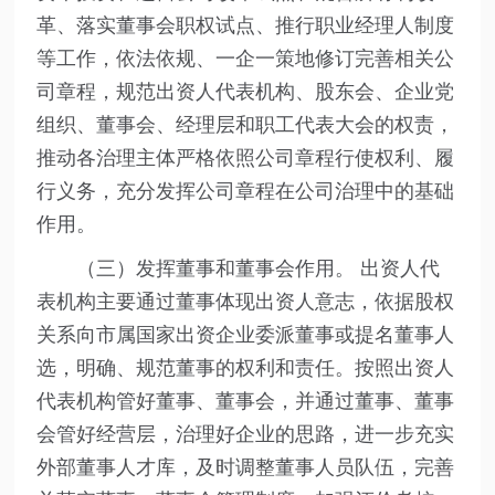
革、落实董事会职权试点、推行职业经理人制度
等工作，依法依规、一企一策地修订完善相关公
司章程，规范出资人代表机构、股东会、企业党
组织、董事会、经理层和职工代表大会的权责，
推动各治理主体严格依照公司章程行使权利、履
行义务，充分发挥公司章程在公司治理中的基础
作用。
（三）发挥董事和董事会作用。 出资人代
表机构主要通过董事体现出资人意志，依据股权
关系向市属国家出资企业委派董事或提名董事人
选，明确、规范董事的权利和责任。按照出资人
代表机构管好董事、董事会，并通过董事、董事
会管好经营层，治理好企业的思路，进一步充实
外部董事人才库，及时调整董事人员队伍，完善