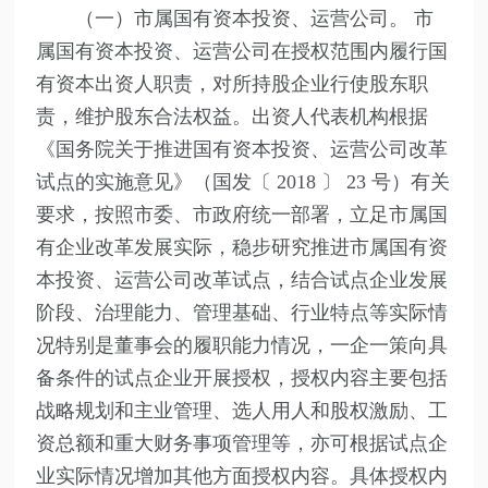
（一）市属国有资本投资、运营公司。 市
属国有资本投资、运营公司在授权范围内履行国
有资本出资人职责，对所持股企业行使股东职
责，维护股东合法权益。出资人代表机构根据
《国务院关于推进国有资本投资、运营公司改革
试点的实施意见》（国发〔 2018 〕 23 号）有关
要求，按照市委、市政府统一部署，立足市属国
有企业改革发展实际，稳步研究推进市属国有资
本投资、运营公司改革试点，结合试点企业发展
阶段、治理能力、管理基础、行业特点等实际情
况特别是董事会的履职能力情况，一企一策向具
备条件的试点企业开展授权，授权内容主要包括
战略规划和主业管理、选人用人和股权激励、工
资总额和重大财务事项管理等，亦可根据试点企
业实际情况增加其他方面授权内容。具体授权内