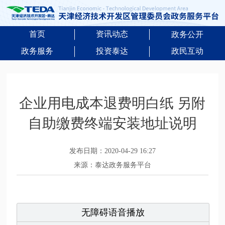
首页
资讯动态
政务公开
政务服务
投资泰达
政民互动
企业用电成本退费明白纸 另附
自助缴费终端安装地址说明
发布日期：2020-04-29 16:27
来源：泰达政务服务平台
无障碍语音播放