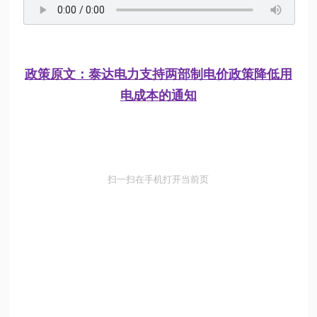
政策原文：泰达电力支持两部制电价政策降低用
电成本的通知
扫一扫在手机打开当前页