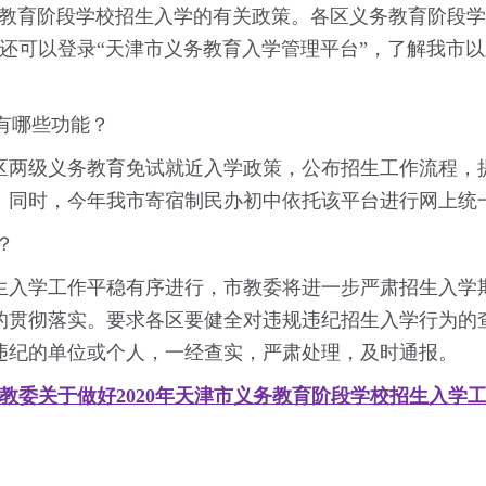
义务教育阶段学校招生入学的有关政策。各区义务教育阶段
还可以登录“天津市义务教育入学管理平台”，了解我市
有哪些功能？
两级义务教育免试就近入学政策，公布招生工作流程，提
。同时，今年我市寄宿制民办初中依托该平台进行网上统
？
入学工作平稳有序进行，市教委将进一步严肃招生入学期
的贯彻落实。要求各区要健全对违规违纪招生入学行为的
违纪的单位或个人，一经查实，严肃处理，及时通报。
教委关于做好2020年天津市义务教育阶段学校招生入学