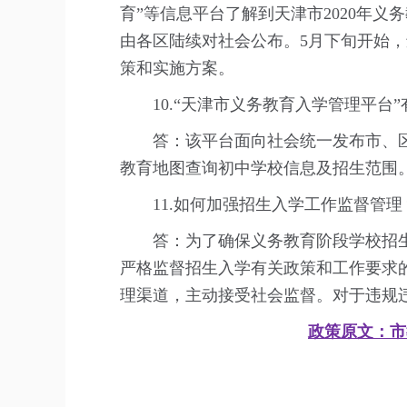
育”等信息平台了解到天津市2020年
由各区陆续对社会公布。5月下旬开始，
策和实施方案。
10.“天津市义务教育入学管理平台”
答：该平台面向社会统一发布市、区
教育地图查询初中学校信息及招生范围
11.如何加强招生入学工作监督管理
答：为了确保义务教育阶段学校招生
严格监督招生入学有关政策和工作要求
理渠道，主动接受社会监督。对于违规
政策原文：市