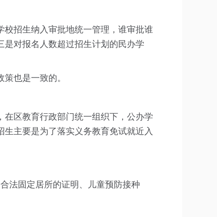
校招生纳入审批地统一管理，谁审批谁
三是对报名人数超过招生计划的民办学
政策也是一致的。
在区教育行政部门统一组织下，公办学
招生主要是为了落实义务教育免试就近入
合法固定居所的证明、儿童预防接种