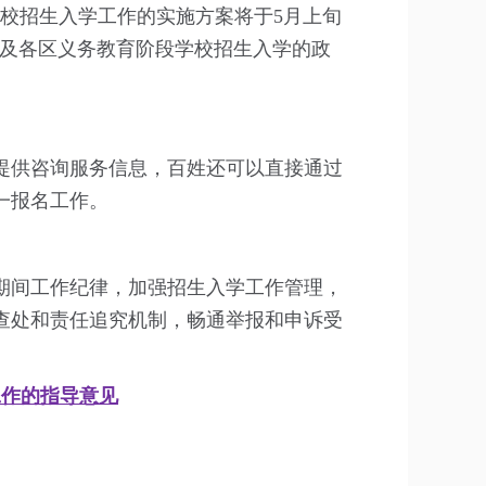
学校招生入学工作的实施方案将于5月上旬
以及各区义务教育阶段学校招生入学的政
供咨询服务信息，百姓还可以直接通过
一报名工作。
间工作纪律，加强招生入学工作管理，
查处和责任追究机制，畅通举报和申诉受
工作的指导意见