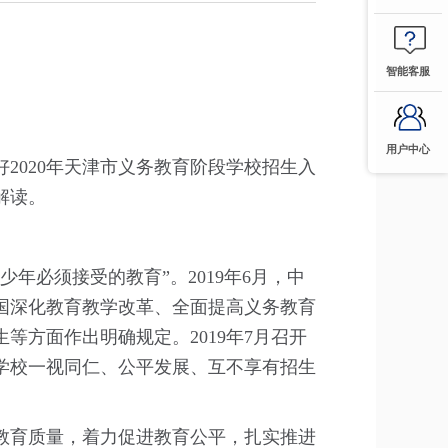
智能客服
用户中心
020年天津市义务教育阶段学校招生入
解读。
必须接受的教育”。2019年6月，中
国深化教育教学改革、全面提高义务教育
方面作出明确规定。2019年7月召开
学校一视同仁、公平发展、互不享有招生
育质量，着力促进教育公平，扎实推进