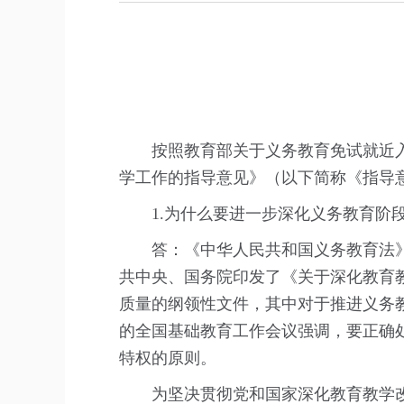
按照教育部关于义务教育免试就近入学
学工作的指导意见》（以下简称《指导
1.为什么要进一步深化义务教育阶段
答：《中华人民共和国义务教育法》明确
共中央、国务院印发了《关于深化教育
质量的纲领性文件，其中对于推进义务教
的全国基础教育工作会议强调，要正确
特权的原则。
为坚决贯彻党和国家深化教育教学改