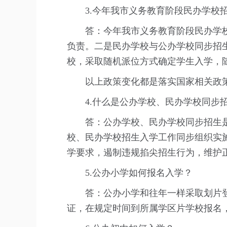
3.今年我市义务教育阶段民办学校招
答：今年我市义务教育阶段民办学校
负责。二是民办学校与公办学校同步招
校，采取随机派位方式确定学生入学，
以上政策变化都是落实国家相关政策
4.什么是公办学校、民办学校同步
答：公办学校、民办学校同步招生是
校、民办学校招生入学工作同步组织实
学要求，遏制违规掐尖招生行为，维护
5.公办小学如何报名入学？
答：公办小学和往年一样采取划片登记
证，在规定时间到所属学区片学校报名