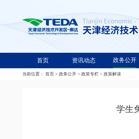
政务公开
首页
资讯动态
当前位置：
首页
>
政务公开
>
政策专栏
>
政策解读
学生