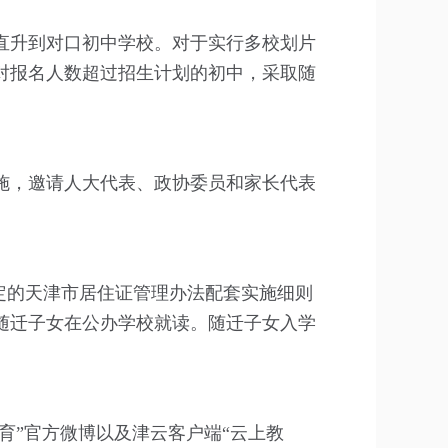
升到对口初中学校。对于实行多校划片
对报名人数超过招生计划的初中，采取随
，邀请人大代表、政协委员和家长代表
定的天津市居住证管理办法配套实施细则
人随迁子女在公办学校就读。随迁子女入学
”官方微博以及津云客户端“云上教