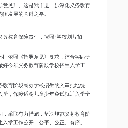
导意见》。这是我市进一步深化义务教育
均衡发展的关键之举。
务教育保障责任，按照“学校划片招
门依照《指导意见》要求，结合实际研
做好今年义务教育阶段学校招生入学工
教育阶段民办学校招生纳入审批地统一
入学，保障适龄儿童少年免试就近入学全
，采取有力措施，坚决规范义务教育阶
生入学工作公开、公平、公正、有序。