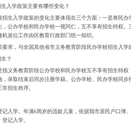
生入学政策主要有哪些变化？
招生入学政策的变化主要体现在三个方面：一是将民办学
生，公办学校和民办学校一视同仁，互不享有招生特权。
随机派位工作由区教育行政部门统一组织。
要求，与全国其他省市义务教育阶段民办学校招生入学
招生？
指义务教育阶段公办学校和民办学校互不享有招生特权，
施，录取结束后同步注册学籍。公办学校、民办学校同步
正常招生秩序。
入学。年满6周岁的适龄儿童，依据我市居民户口簿、
，登记入学。