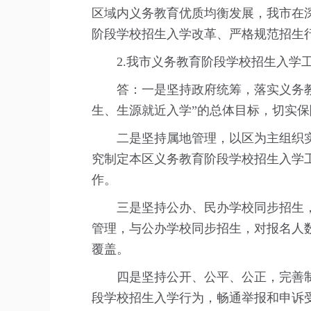
区域内义务教育优质均衡发展，我市在
阶段学校招生入学改革、严格规范招生
2.我市义务教育阶段学校招生入学工
答：一是坚持政府统筹，落实义务教育
生、生源就近入学”的总体目标，切实
二是坚持属地管理，以区为主组织实
究制定本区义务教育阶段学校招生入学
作。
三是坚持公办、民办学校同步招生，
管理，与公办学校同步招生，对报名人
覆盖。
四是坚持公开、公平、公正，完善制
段学校招生入学行为，畅通举报和申诉