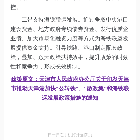
控。
二是支持海铁联运发展。通过争取中央港口
建设资金、地方政府专项债券资金、发行优质企
业债、加大市场化融资力度等方式为海铁联运发
展提供资金支持。引导铁路、港口制定配套政
策，叠加、放大政策扶持效果，提升政策的时效
性和竞争力，形成长效机制。
政策原文：天津市人民政府办公厅关于印发天津
市推动天津港加快“公转铁”、“散改集”和海铁联
运发展政策措施的通知
扫一扫在手机打开当前页