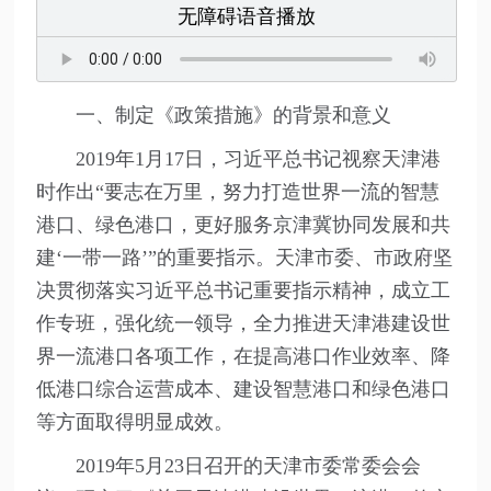
无障碍语音播放
一、制定《政策措施》的背景和意义
2019年1月17日，习近平总书记视察天津港
时作出“要志在万里，努力打造世界一流的智慧
港口、绿色港口，更好服务京津冀协同发展和共
建‘一带一路’”的重要指示。天津市委、市政府坚
决贯彻落实习近平总书记重要指示精神，成立工
作专班，强化统一领导，全力推进天津港建设世
界一流港口各项工作，在提高港口作业效率、降
低港口综合运营成本、建设智慧港口和绿色港口
等方面取得明显成效。
2019年5月23日召开的天津市委常委会会