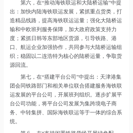
第六，在“推动海铁联运和大陆桥运输”中提
出：加快内陆海铁联运发展，紧抓重点货类，打
造精品线路，提高海铁联运运量；强化大陆桥运
输和中欧班列服务保障，加大政府政策支持力
度；紧抓日韩等东部地区货源，引导铁路、港
口、航运企业加强协作，共同参与大陆桥运输组
织；稳固以二连浩特为核心的陆桥运量，争取货
源回流。
第七，在“搭建平台公司”中提出：天津港集
团会同铁路部门和相关单位联合搭建服务海铁联
运发展的平台公司，开展班列组织。逐步扩展平
台公司功能，将平台公司发展为集跨境电子商
务、中转集拼、国际海铁联运等于一体的综合系
统。