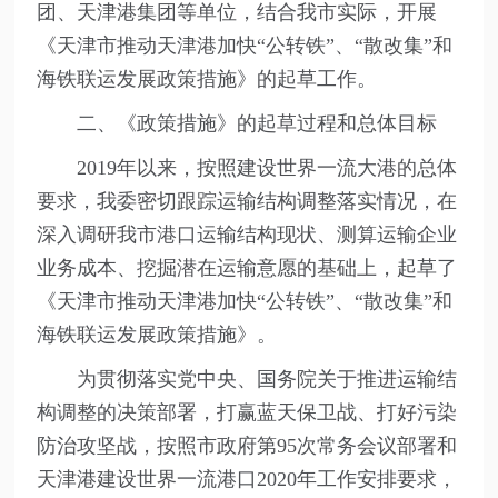
团、天津港集团等单位，结合我市实际，开展
《天津市推动天津港加快“公转铁”、“散改集”和
海铁联运发展政策措施》的起草工作。
二、《政策措施》的起草过程和总体目标
2019年以来，按照建设世界一流大港的总体
要求，我委密切跟踪运输结构调整落实情况，在
深入调研我市港口运输结构现状、测算运输企业
业务成本、挖掘潜在运输意愿的基础上，起草了
《天津市推动天津港加快“公转铁”、“散改集”和
海铁联运发展政策措施》。
为贯彻落实党中央、国务院关于推进运输结
构调整的决策部署，打赢蓝天保卫战、打好污染
防治攻坚战，按照市政府第95次常务会议部署和
天津港建设世界一流港口2020年工作安排要求，