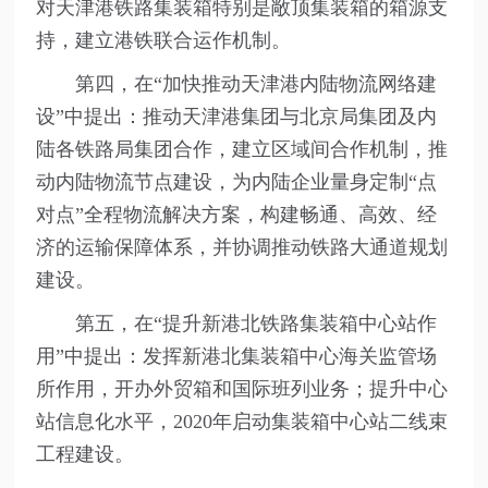
对天津港铁路集装箱特别是敞顶集装箱的箱源支
持，建立港铁联合运作机制。
第四，在“加快推动天津港内陆物流网络建
设”中提出：推动天津港集团与北京局集团及内
陆各铁路局集团合作，建立区域间合作机制，推
动内陆物流节点建设，为内陆企业量身定制“点
对点”全程物流解决方案，构建畅通、高效、经
济的运输保障体系，并协调推动铁路大通道规划
建设。
第五，在“提升新港北铁路集装箱中心站作
用”中提出：发挥新港北集装箱中心海关监管场
所作用，开办外贸箱和国际班列业务；提升中心
站信息化水平，2020年启动集装箱中心站二线束
工程建设。