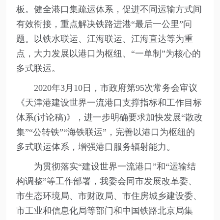
板。健全港口集疏运体系，促进不同运输方式间
有效衔接，重点解决铁路进港“最后一公里”问
题。以铁水联运、江海联运、江海直达等为重
点，大力发展以港口为枢纽、“一单制”为核心的
多式联运。
2020年3月10日，市政府第95次常务会审议
《天津港建设世界一流港口支撑指标和工作目标
体系(讨论稿)》，进一步明确要求加快发展“散改
集”“公转铁”“海铁联运”，完善以港口为枢纽的
多式联运体系，增强港口服务辐射能力。
为贯彻落实“建设世界一流港口”和“运输结
构调整”等工作部署，我委会同市发展改革委、
市生态环境局、市财政局、市住房城乡建设委、
市工业和信息化局等部门和中国铁路北京局集