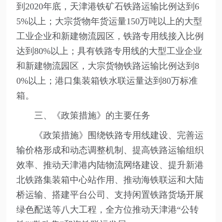
到2020年底，天津港铁矿石铁路运输比例达到6
5%以上；大宗货物年货运量150万吨以上的大型
工业企业和新建物流园区，铁路专用线接入比例
达到80%以上；具有铁路专用线的大型工业企业
和新建物流园区，大宗货物铁路运输比例达到8
0%以上；港口集装箱铁水联运量达到80万标准
箱。
三、《政策措施》的主要任务
《政策措施》围绕铁路专用线建设、完善运
输价格形成和动态调整机制、提高铁路运输组织
效率、推动天津港内陆物流网络建设、提升新港
北铁路集装箱中心站作用、推动海铁联运和大陆
桥运输、搭建平台公司、支持闲置铁路货场开展
绿色配送等八大工程，全方位推动天津港“公转