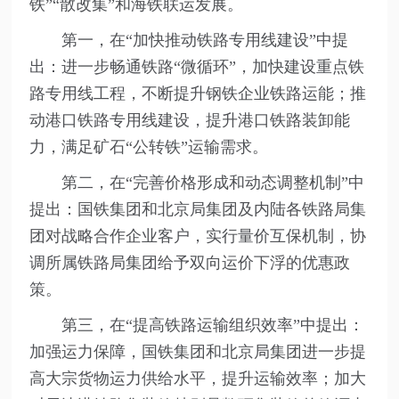
铁”“散改集”和海铁联运发展。
第一，在“加快推动铁路专用线建设”中提
出：进一步畅通铁路“微循环”，加快建设重点铁
路专用线工程，不断提升钢铁企业铁路运能；推
动港口铁路专用线建设，提升港口铁路装卸能
力，满足矿石“公转铁”运输需求。
第二，在“完善价格形成和动态调整机制”中
提出：国铁集团和北京局集团及内陆各铁路局集
团对战略合作企业客户，实行量价互保机制，协
调所属铁路局集团给予双向运价下浮的优惠政
策。
第三，在“提高铁路运输组织效率”中提出：
加强运力保障，国铁集团和北京局集团进一步提
高大宗货物运力供给水平，提升运输效率；加大