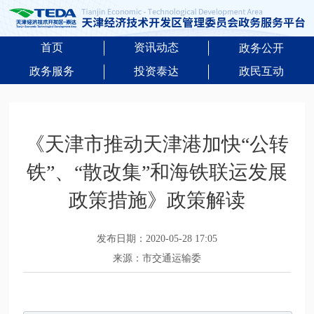
首页
资讯动态
政务公开
政务服务
投资泰达
政民互动
《天津市推动天津港加快“公转
铁”、“散改集”和海铁联运发展
政策措施》政策解读
发布日期：2020-05-28 17:05
来源：市交通运输委