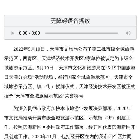
无障碍语音播放
2022年5月10日，天津市文旅局公布了第二批市级全域旅游
示范区，西青区、天津经济技术开发区2家单位被认定为市级全
域旅游示范区。5月19日，天津市文化和旅游局在“5·19中国旅游
日天津分会场”活动现场，举行国家全域旅游示范区、天津市全
域旅游示范区、镇（街）授牌仪式，天津经济技术开发区被正式
授予“天津市全域旅游示范区”荣誉称号。
为深入贯彻市政府加快本市旅游业发展决策部署，2020年
市文旅局推动开展市级全域旅游示范区、示范镇（街）创建工
作。按照滨海新区区委区政府工作部署，经开区代表滨海新区开
展创建工作。2020年11月，包括经开区在内的我市四个区共同