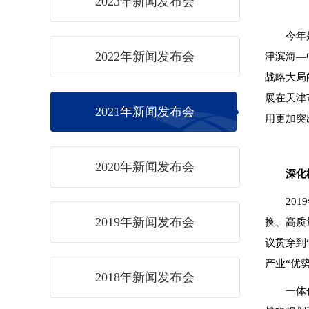
2023年新闻发布会
今年
2022年新闻发布会
津滨海—
战略大局
展在天津
2021年新闻发布会
用更加突
2020年新闻发布会
深化
20
2019年新闻发布会
换、高质
议贯穿到
产业“优
2018年新闻发布会
一体