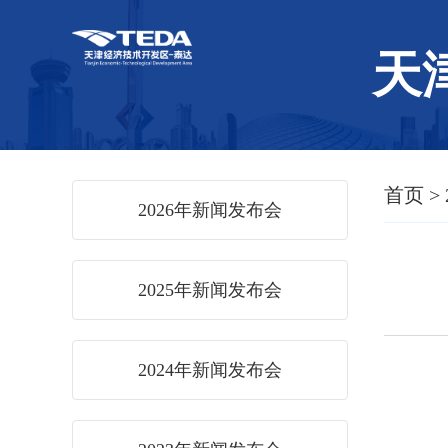
天
首页
>
2026年新闻发布会
2025年新闻发布会
2024年新闻发布会