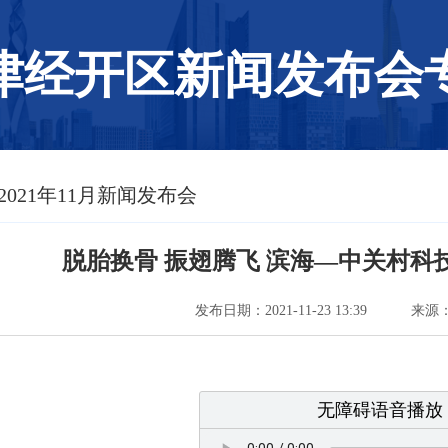
津经开区新闻发布会
 2021年11月新闻发布会
脱胎换骨 振翅腾飞 滨海—中关村
发布日期：2021-11-23 13:39
来源
无障碍语音播放