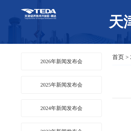
天
首页
>
2026年新闻发布会
2025年新闻发布会
2024年新闻发布会