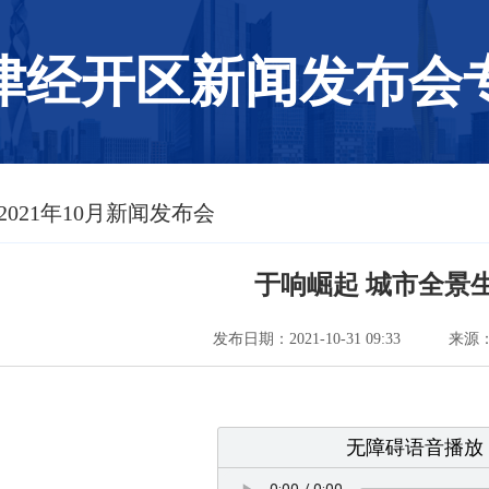
津经开区新闻发布会
 2021年10月新闻发布会
于响崛起 城市全景
发布日期：2021-10-31 09:33
来源
无障碍语音播放