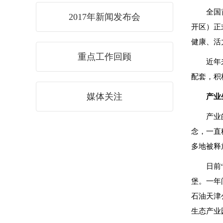
全国
2017年新闻发布会
开区）正
健康、活
重点工作回顾
近年
配套，积
媒体关注
产业
产业
念，一直
多地被释
日前
堡。一年
石油天津
生态产业