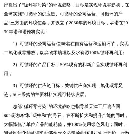
部提出了“循环零污染”的环境战略，目标是实现环境零影响，在
全球实施“可循环的供应链、可循环的公司运营、可循环的产
品”三方面的环境使命，并设立了2030年的环境目标，承诺在20
30年诺和诺德将实现：
1）可循环的公司运营:意味着在自有运营和运输环节，实现
二氧化碳零排放；废弃物零填埋以及水资源100%循环再利用;
2）可循环的产品目标：50%现有的和新产品实现循环再利
用；
3）可循环的供应链目标：关键供应商实现二氧化碳零足
迹；50%采购的主要材料实现可持续发展。
总部“循环零污染”的环境战略也指导着天津工厂响应国
家“碳达峰”和“碳中和”的号召，在不断扩大和提升产能的同时，
大幅降低了单位产品的能耗值，并100%使用绿色风电；同时，
通过智能化的能源监控系统对全公司的能耗进行实时监控，对数