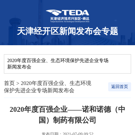
天津经开区新闻发布会专题
2020年度百强企业、生态环境保护先进企业专场
新闻发布会
首页
> 2020年度百强企业、生态环境
返回首页
保护先进企业专场新闻发布会
2020年度百强企业——诺和诺德（中
国）制药有限公司
发布日期：2021-07-09 09:52