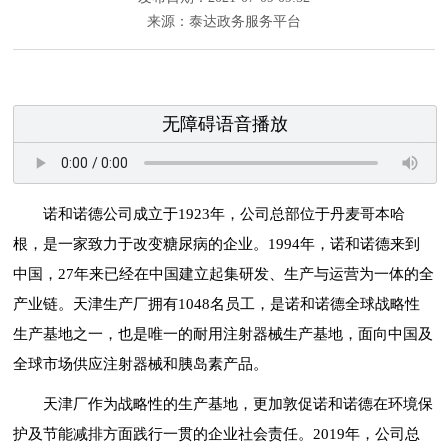
来源：泰达政务服务平台
无障碍语音播放
诺和诺德公司成立于1923年，公司总部位于丹麦哥本哈
根，是一家致力于改变糖尿病的企业。1994年，诺和诺德来到
中国，27年来已经在中国建立起集研发、生产与运营为一体的全
产业链。天津生产厂拥有1048名员工，是诺和诺德全球战略性
生产基地之一，也是唯一的耐用注射器械生产基地，面向中国及
全球市场供应注射器械和胰岛素产品。
天津厂作为战略性的生产基地，更加敦促
诺和诺德
在环境保
护及节能减排方面践行一贯的企业社会责任。2019年，公司总