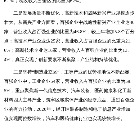
6.1%；税收收入占全区的比重为62%。
二是发展质量不断优化，高新技术和战略新兴产业规模逐步
壮大。从新兴产业方面看，百强企业中战略性新兴产业企业达40
家，营业收入占百强企业的比重为46.8%，较上年增加5.8个百分
点；高技术产业企业达25家，营业收入占百强企业的比重为21.
6%；高新技术企业达16家，营业收入占百强企业的比重为13.
4%，真正实现了创新要素不断集聚，产业结构持续优化。
三是坚持“制造业立区”，主导产业的优势和地位不断凸显。
百强企业中，工业企业54家，营业收入占百强企业的比重为59.
5%，重点聚焦新一代信息技术、汽车装备、医药健康和化工新
材料四大主导产业，筑牢区域实体产业的经济底盘。通过百强企
业的有力拉动，2020年，经开区装备制造和电子信息产业增加
值实现两位数增长，汽车和医药健康行业也实现较快增长。