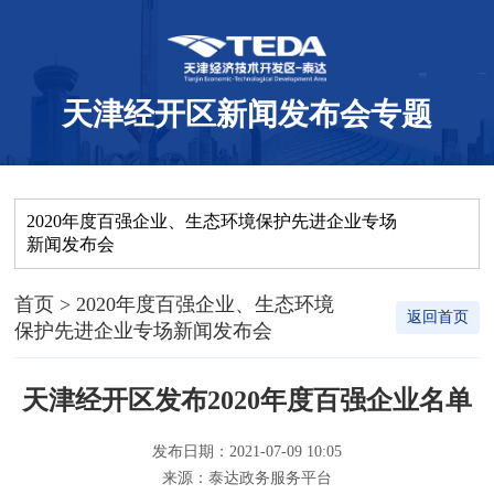
天津经开区新闻发布会专题
2020年度百强企业、生态环境保护先进企业专场
新闻发布会
首页
> 2020年度百强企业、生态环境
返回首页
保护先进企业专场新闻发布会
天津经开区发布2020年度百强企业名单
发布日期：2021-07-09 10:05
来源：泰达政务服务平台