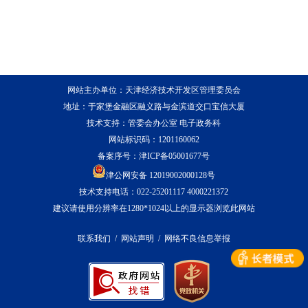
网站主办单位：天津经济技术开发区管理委员会
地址：于家堡金融区融义路与金滨道交口宝信大厦
技术支持：管委会办公室 电子政务科
网站标识码：1201160062
备案序号：
津ICP备05001677号
津公网安备 12019002000128号
技术支持电话：022-25201117 4000221372
建议请使用分辨率在1280*1024以上的显示器浏览此网站
联系我们
/
网站声明
/
网络不良信息举报