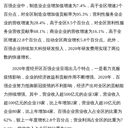
百强企业中，制造业企业增加值增速为7.4%，高于全区增速2个
百分点，对全区制造业增加值贡献率为95.3%；营利性服务业企
业的营收增速为28.4%，高于全区9.5个百分点，对全区营利性服
务业营收贡献率68.1%；商业企业的营收增速为16.1%，高于全
区增速22.8个百分点，拉动全区商业增长5.8个百分点。此外，
百强企业持续加大科技研发投入，2020年研发费用实现了两位
数的快速增长。
2020年度经开区百强企业呈现出几个特点，一是着力克服
疫情影响，企业的经济效益和贡献作用不断增强。2020年，百
强企业努力抵御新冠疫情的不利影响，经济产出对全区的贡献能
力持续增强。其中，营业收入超500亿元的企业3家，营业收入
超100亿元的企业19家，比上年增加2家，营业收入超10亿元的
企业80家，比上年增加4家。百强企业营业收入占全区的比重为
62%，较上一年度增长2.8个百分点；营业利润占全区的比重为7