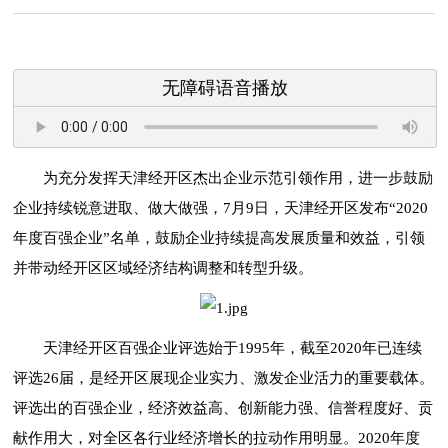
无障碍语音播放
为充分发挥天津经开区杰出企业示范引领作用，进一步鼓励
企业持续锐意进取、做大做强，7月9日，天津经开区发布“2020
年度百强企业”名单，鼓励企业持续提高发展质量和效益，引领
并带动经开区区域经济结构调整和转型升级。
天津经开区百强企业评选始于1995年，截至2020年已连续
评选26届，是经开区展现企业实力、激发企业活力的重要载体。
评选出的百强企业，经济效益高、创新能力强、信誉程度好、贡
献作用大，对全区各行业经济增长的拉动作用明显。2020年度