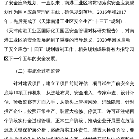
了安全应急规划。一直以来，南港工业区将贯彻落实安全应急规
划作为园区应急管理的主线，确保规划落地。2016年和2017
年，先后完成了《天津南港工业区安全生产“十三五”规划》、
《天津南港工业区国际化工园区安全管理对标研究报告》，对南
港工业区的安全发展起到了重要的指导意义。2020年园区启动
了安全应急“十四五”规划编制工作，相关规划成果将有力指导园
区下一个五年的安全发展。
（二）实施全过程监管
针对建设项目，建立了项目前期评估、项目试生产前安全交
底等10项工作机制，从选址布局、安全准入、专家审查、设计评
估、验收监察等方面入手，从源头上管控风险、消除隐患。针对
投产企业，按照正常生产、装置大检修、停复工、许可证注销四
个阶段实行全过程管理。正常生产阶段，推动企业开展重点危险
源及关键保护层分析，逐级落实主体责任。装置大检修阶段，要