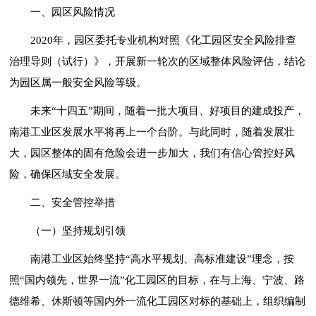
一、园区风险情况
2020年，园区委托专业机构对照《化工园区安全风险排查
治理导则（试行）》，开展新一轮次的区域整体风险评估，结论
为园区属一般安全风险等级。
未来“十四五”期间，随着一批大项目、好项目的建成投产，
南港工业区发展水平将再上一个台阶。与此同时，随着发展壮
大，园区整体的固有危险会进一步加大，我们有信心管控好风
险，确保区域安全发展。
二、安全管控举措
（一）坚持规划引领
南港工业区始终坚持“高水平规划、高标准建设”理念，按
照“国内领先，世界一流”化工园区的目标，在与上海、宁波、路
德维希、休斯顿等国内外一流化工园区对标的基础上，组织编制