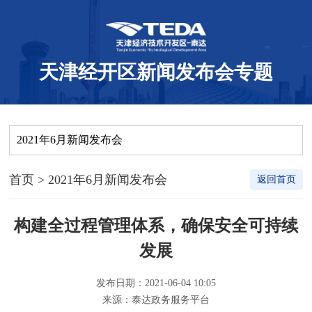
天津经开区新闻发布会专题
2021年6月新闻发布会
首页
> 2021年6月新闻发布会
返回首页
构建全过程管理体系，确保安全可持续
发展
发布日期：2021-06-04 10:05
来源：泰达政务服务平台