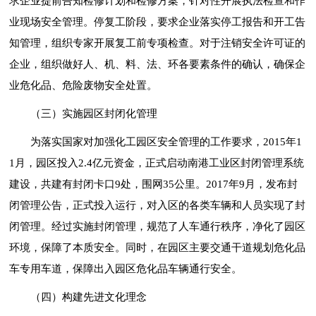
求企业提前告知检修计划和检修方案，针对性开展执法检查和作
业现场安全管理。停复工阶段，要求企业落实停工报告和开工告
知管理，组织专家开展复工前专项检查。对于注销安全许可证的
企业，组织做好人、机、料、法、环各要素条件的确认，确保企
业危化品、危险废物安全处置。
（三）实施园区封闭化管理
为落实国家对加强化工园区安全管理的工作要求，2015年1
1月，园区投入2.4亿元资金，正式启动南港工业区封闭管理系统
建设，共建有封闭卡口9处，围网35公里。2017年9月，发布封
闭管理公告，正式投入运行，对入区的各类车辆和人员实现了封
闭管理。经过实施封闭管理，规范了人车通行秩序，净化了园区
环境，保障了本质安全。同时，在园区主要交通干道规划危化品
车专用车道，保障出入园区危化品车辆通行安全。
（四）构建先进文化理念