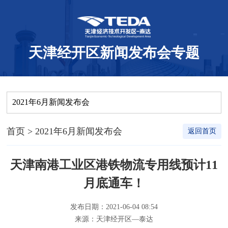
天津经开区新闻发布会专题
2021年6月新闻发布会
首页
> 2021年6月新闻发布会
返回首页
天津南港工业区港铁物流专用线预计11
月底通车！
发布日期：2021-06-04 08:54
来源：天津经开区—泰达