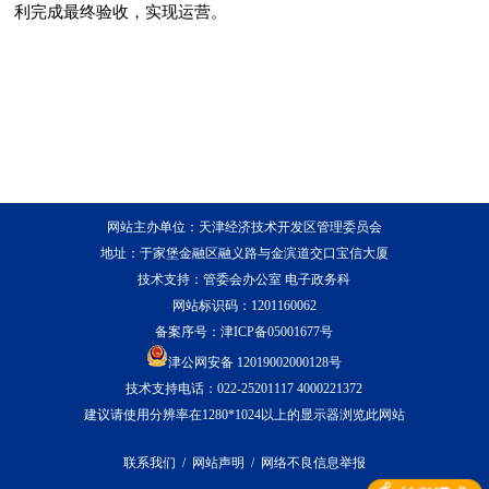
利完成最终验收，实现运营。
网站主办单位：天津经济技术开发区管理委员会
地址：于家堡金融区融义路与金滨道交口宝信大厦
技术支持：管委会办公室 电子政务科
网站标识码：1201160062
备案序号：
津ICP备05001677号
津公网安备 12019002000128号
技术支持电话：022-25201117 4000221372
建议请使用分辨率在1280*1024以上的显示器浏览此网站
联系我们
/
网站声明
/
网络不良信息举报