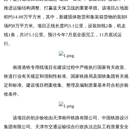
推进运输结构调整、打赢蓝天保卫战的重要举措。该项目占地面
积约14.88万平方米，其中，新建固体散货和集装箱货物的装卸Ⅰ
场约8万平方米。项目正线长度约3.1公里，设装卸线2条，机走
线1条，共计5.1公里。预计今年7月底全面完工，11月底试运
行。
南港港铁专用线项目在建设过程中严格执行国家有关政策、
铁道行业有关规定和强制性标准、国家铁路局及国铁集团有关规
定和标准。建设项目档案收集、整理及编制质量基本符合初步验
收条件。
该项目的初步验收由天津南环铁路有限公司、中国铁路设计
集团有限公司、天津市交通运输综合行政执法总队工程质量安全