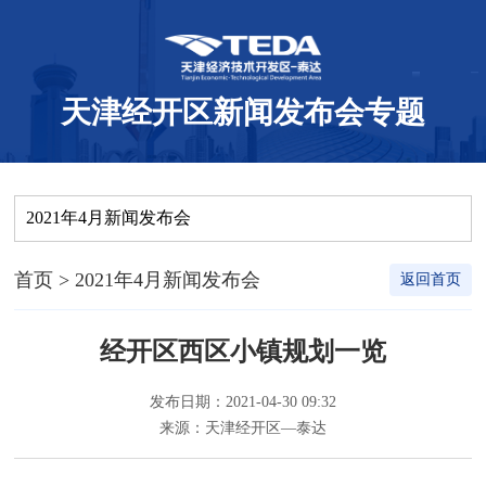
天津经开区新闻发布会专题
2021年4月新闻发布会
首页
> 2021年4月新闻发布会
返回首页
经开区西区小镇规划一览
发布日期：2021-04-30 09:32
来源：天津经开区—泰达