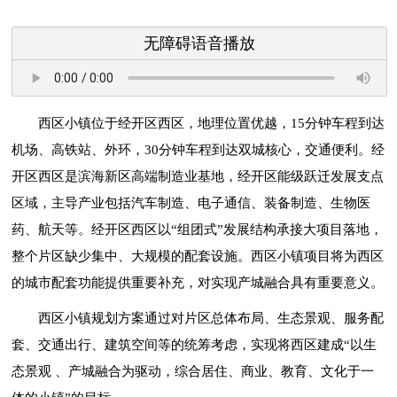
无障碍语音播放
西区小镇位于经开区西区，地理位置优越，15分钟车程到达
机场、高铁站、外环，30分钟车程到达双城核心，交通便利。
经
开区西区是滨海新区高端制造业基地，经开区能级跃迁发展支点
区域，主导产业包括汽车制造、电子通信、装备制造、生物医
药、航天等。
经开区西区以“组团式”发展结构承接大项目落地，
整个片区缺少集中、大规模的配套设施。西区小镇项目将为西区
的城市配套功能提供重要补充，对实现产城融合具有重要意义。
西区小镇规划方案通过对片区总体布局、生态景观、服务配
套、交通出行、建筑空间等的统筹考虑，实现将西区建成“以生
态景观 、产城融合为驱动，综合居住、商业、教育、文化于一