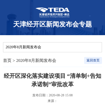
天津经开区新闻发布会专题
2020年8月新闻发布会
首页
> 2020年8月新闻发布会
返回首页
经开区深化落实建设项目 “清单制+告知
承诺制”审批改革
发布日期：2020-08-28 15:08
来源：