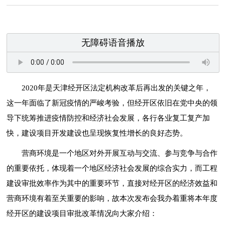
无障碍语音播放
2020年是天津经开区法定机构改革后再出发的关键之年，
这一年面临了新冠疫情的严峻考验，但经开区依旧在党中央的领
导下统筹推进疫情防控和经济社会发展，各行各业复工复产加
快，建设项目开发建设也呈现恢复性增长的良好态势。
营商环境是一个地区对外开展互动与交流、参与竞争与合作
的重要依托，体现着一个地区经济社会发展的综合实力，而工程
建设审批效率作为其中的重要环节，直接对经开区的经济效益和
营商环境有着至关重要的影响，故本次发布会我办着重将本年度
经开区的建设项目审批改革情况向大家介绍：