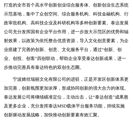
打造的全市首个高水平创新创业综合服务体、创新创业生态系统
示范基地，集中了众创空间、综合服务机构、科技金融机构、行
政审批机构、高科技企业及科研机构等多种创新要素。泰达发展
公司充分发挥国有企业平台作用，进一步放大示范区的优势和辐
射效果，以政策为依托整合优质资源，导入文化创意要素，为企
业搭建了完善的创新、创意、文化服务平台，通过“创新、创
业、创投、创客”四创联动，帮助企业享受泰达创新成果，进一
步推动完善具有泰达特色的双创生态圈。
宁波媂丝瑞丽文化有限公司的进驻，正是开发区创新体系更
加完善，创新氛围更加浓厚，形成协同创新的强大合力的体现。
泰达发展公司将继续瞄准定位，主动出击，让“泰达创造”成果惠
及更多企业，充分发挥泰达MSD载体平台服务功能，持续实施
创新驱动发展战略，加快推动创新要素有效汇聚。