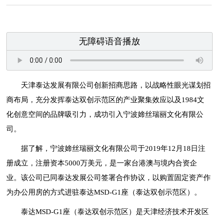
无障碍语音播放
天津泰达发展有限公司创新招商思路，以战略性眼光谋划招
商布局，充分发挥泰达双创示范区的产业聚集效应以及1984文
化创意空间的品牌吸引力，成功引入宁波媂丝瑞丽文化有限公
司。
据了解，宁波媂丝瑞丽文化有限公司于2019年12月18日注
册成立，注册资本5000万美元，是一家台港澳与境内合资企
业。该公司已同泰达发展公司签署合作协议，以购置固定资产作
为办公用房的方式进驻泰达MSD-G1座（泰达双创示范区）。
泰达MSD-G1座（泰达双创示范区）是天津经济技术开发区