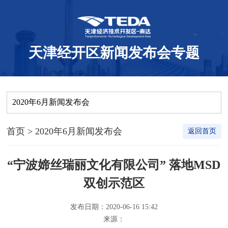
天津经开区新闻发布会专题
2020年6月新闻发布会
首页
> 2020年6月新闻发布会
返回首页
“宁波媂丝瑞丽文化有限公司” 落地MSD
双创示范区
发布日期：2020-06-16 15:42
来源：