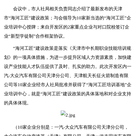
会议中，市人社局相关负责同志介绍了最新发布的天津
市“海河工匠”建设政策；与会领导为10家新当选的“海河工匠”企
业培训中心授牌；来自开发区的2家重点企业与对口院校签订企
业“新型学徒制”合作框架协议。
“海河工匠”建设政策是落实《天津市中长期职业技能培训规
划》的一项具体措施，为进一步提升区域人力资源素质，加快建
设产业技能人才队伍提供了及时、扎实的助力。此次开发区内一
汽-大众汽车有限公司天津分公司、天津航天长征火箭制造有限
公司等10家企业经市人社局批准并获得了“海河工匠培训基地”企
业培训中心，就是“海河工匠”建设政策的具体落地和对企业支持
的具体体现。
（10家企业分别是：
一汽-大众汽车有限公司天津分公司，