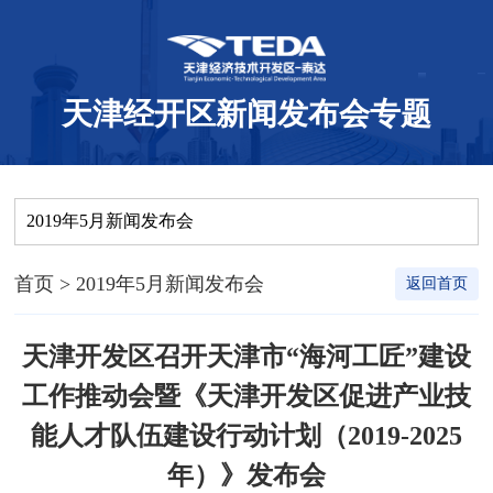
天津经开区新闻发布会专题
2019年5月新闻发布会
首页
> 2019年5月新闻发布会
返回首页
天津开发区召开天津市“海河工匠”建设
工作推动会暨《天津开发区促进产业技
能人才队伍建设行动计划（2019-2025
年）》发布会