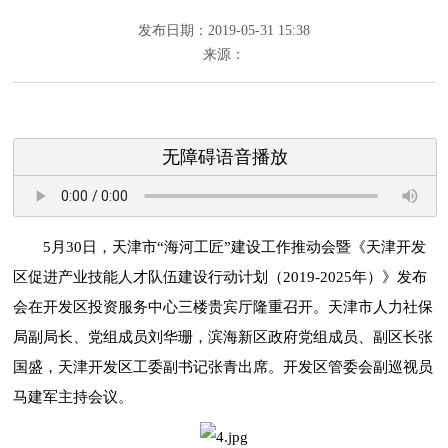
发布日期：2019-05-31 15:38
来源：
无障碍语音播放
5月30日，天津市“海河工匠”建设工作推动会暨《天津开发
区促进产业技能人才队伍建设行动计划（2019-2025年）》发布
会在开发区投资服务中心三楼贵宾厅隆重召开。天津市人力社保
局副局长、党组成员刘华珊，滨海新区政府党组成员、副区长张
国盛，天津开发区工委副书记张青出席。开发区管委会副巡视员
马建军主持会议。