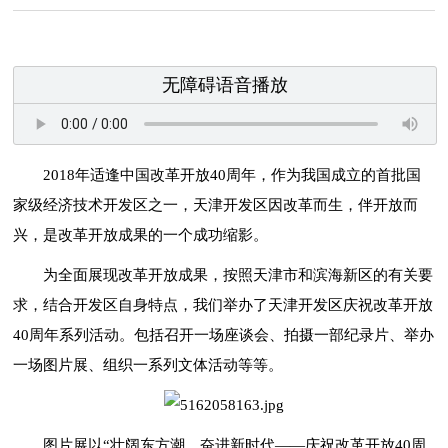
无障碍语音播放
2018年适逢中国改革开放40周年，作为我国成立的首批国
家级经济技术开发区之一，天津开发区因改革而生，伴开放而
兴，是改革开放成果的一个成功缩影。
为全面展现改革开放成果，按照天津市和滨海新区的有关要
求，结合开发区自身特点，我们举办了天津开发区庆祝改革开放
40周年系列活动。包括召开一场座谈会、拍摄一部纪录片、举办
一场图片展、组织一系列文体活动等等。
图片展以“壮阔东方潮、奋进新时代——庆祝改革开放40周