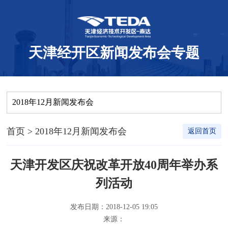
天津经开区新闻发布会专题
2018年12月新闻发布会
首页
> 2018年12月新闻发布会
返回首页
天津开发区庆祝改革开放40周年举办系
列活动
发布日期：2018-12-05 19:05
来源：