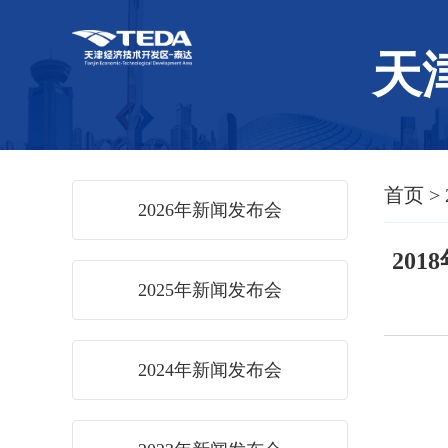
天
首页
>
2026年新闻发布会
20
2025年新闻发布会
2024年新闻发布会