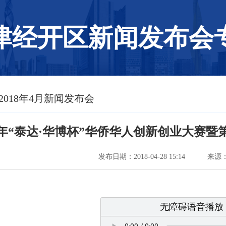
津经开区新闻发布会
 2018年4月新闻发布会
18年“泰达·华博杯”华侨华人创新创业大赛
发布日期：2018-04-28 15:14
来源
无障碍语音播放