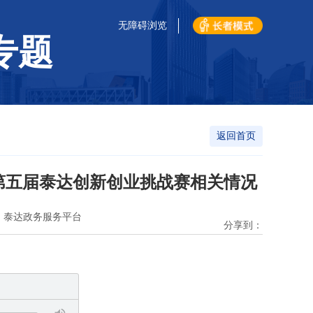
无障碍浏览
专题
返回首页
暨第五届泰达创新创业挑战赛相关情况
：泰达政务服务平台
分享到：