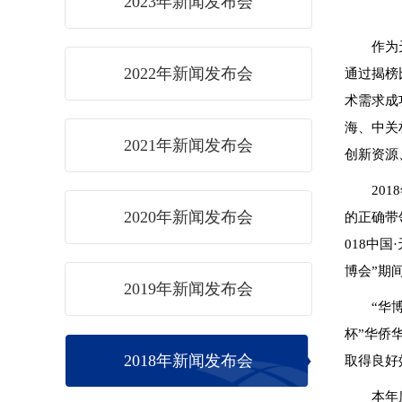
2023年新闻发布会
作为
2022年新闻发布会
通过揭榜
术需求成
海、中关
2021年新闻发布会
创新资源
20
2020年新闻发布会
的正确带
018中
博会”期
2019年新闻发布会
“华
杯”华侨
2018年新闻发布会
取得良好
本年