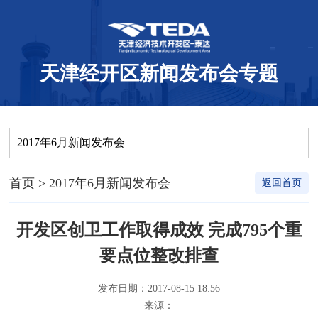
天津经开区新闻发布会专题
2017年6月新闻发布会
首页
> 2017年6月新闻发布会
返回首页
开发区创卫工作取得成效 完成795个重
要点位整改排查
发布日期：2017-08-15 18:56
来源：