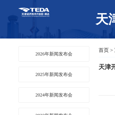
天
首页
>
2026年新闻发布会
天津
2025年新闻发布会
2024年新闻发布会