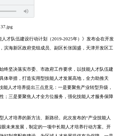
人才队伍建设行动计划（2019-2025年）》发布会在开发
，滨海新区政府党组成员、副区长张国盛，天津开发区工
始终坚决落实市委、市政府工作要求，以技能人才队伍建
具体举措，打造实用型技能人才发展高地，全力助推天
快技能人才培养提出三点意见：一是要聚焦产业转型升级，
性；三是要聚焦人才全方位服务，强化技能人才服务保障
型人才培养的新方法、新路径。此次发布的“产业技能人
着眼未来发展，制定的一项中长期人才培养行动方案。开