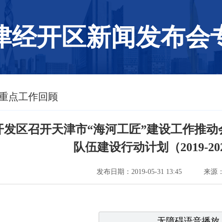
津经开区新闻发布会
 重点工作回顾
开发区召开天津市“海河工匠”建设工作推
队伍建设行动计划（2019-2
发布日期：2019-05-31 13:45
来源
无障碍语音播放