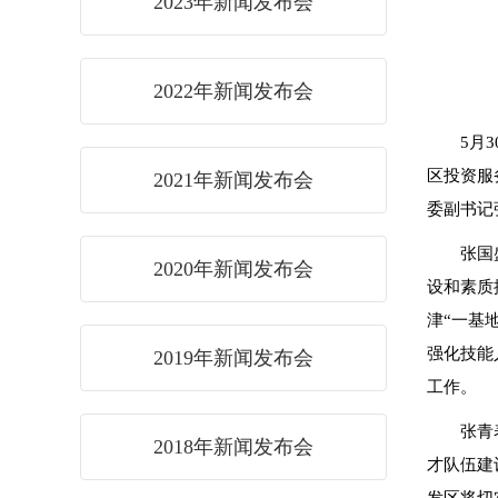
2023年新闻发布会
2022年新闻发布会
5月
区投资服
2021年新闻发布会
委副书记
张国
2020年新闻发布会
设和素质
津“一基
强化技能
2019年新闻发布会
工作。
张青
2018年新闻发布会
才队伍建