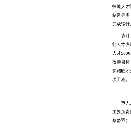
技能人才
制造等多
完成该计
该计
能人才发
人才50
改善目标
实施匠才
项工程。
市人
主要负责
蔡舒羽）