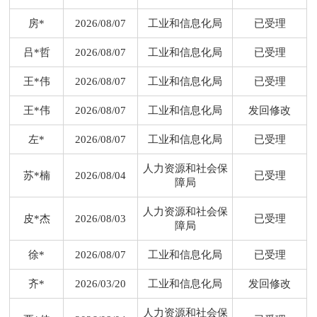
房*
2026/08/07
工业和信息化局
已受理
吕*哲
2026/08/07
工业和信息化局
已受理
王*伟
2026/08/07
工业和信息化局
已受理
王*伟
2026/08/07
工业和信息化局
发回修改
左*
2026/08/07
工业和信息化局
已受理
人力资源和社会保
苏*楠
2026/08/04
已受理
障局
人力资源和社会保
皮*杰
2026/08/03
已受理
障局
徐*
2026/08/07
工业和信息化局
已受理
齐*
2026/03/20
工业和信息化局
发回修改
人力资源和社会保