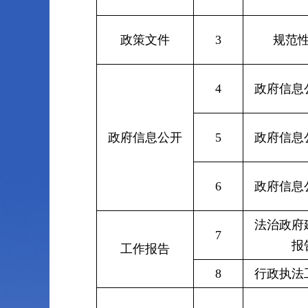
政策文件
3
规范
4
政府信息
政府信息公开
5
政府信息
6
政府信息
法治政府
7
报
工作报告
8
行政执法