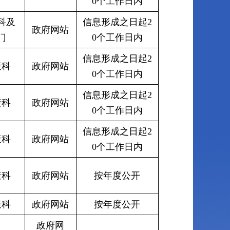
0个工作日内
科及
信息形成之日起2
政府网站
门
0个工作日内
信息形成之日起2
策科
政府网站
0个工作日内
信息形成之日起2
策科
政府网站
0个工作日内
信息形成之日起2
策科
政府网站
0个工作日内
策科
政府网站
按年度公开
策科
政府网站
按年度公开
政府网