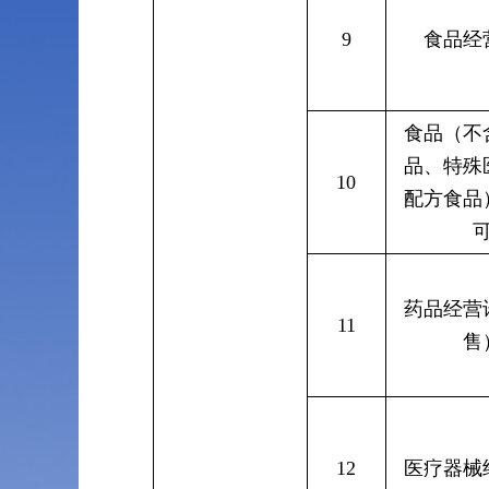
9
食品经
食品（不
品、特殊
10
配方食品
药品经营
11
售
12
医疗器械