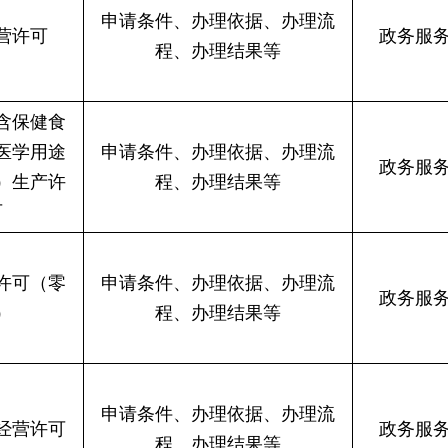
申请条件、办理依据、办理流
营许可
政务服
程、办理结果等
含保健食
医学用途
申请条件、办理依据、办理流
政务服
）生产许
程、办理结果等
可
许可（零
申请条件、办理依据、办理流
政务服
）
程、办理结果等
申请条件、办理依据、办理流
经营许可
政务服
程、办理结果等