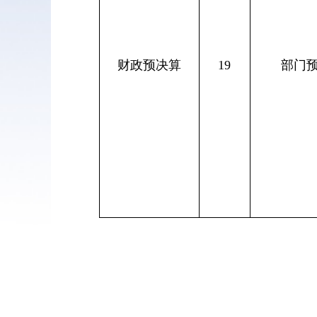
财政预决算
19
部门