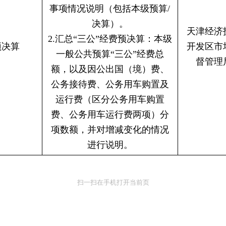
事项情况说明（包括本级预算/
决算）。
天津经济
2.汇总“三公”经费预决算：本级
预决算
开发区市
一般公共预算“三公”经费总
督管理
额，以及因公出国（境）费、
公务接待费、公务用车购置及
运行费（区分公务用车购置
费、公务用车运行费两项）分
项数额，并对增减变化的情况
进行说明。
扫一扫在手机打开当前页