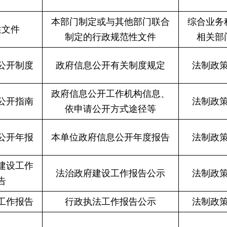
本部门制定或与其他部门联合
综合业务
性文件
制定的行政规范性文件
相关部
公开制度
政府信息公开有关制度规定
法制政
政府信息公开工作机构信息、
公开指南
法制政
依申请公开方式途径等
公开年报
本单位政府信息公开年度报告
法制政
建设工作
法治政府建设工作报告公示
法制政
告
工作报告
行政执法工作报告公示
法制政