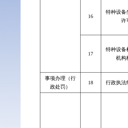
特种设备
16
许
特种设备
17
机构
事项办理（行
18
行政执法
政处罚）