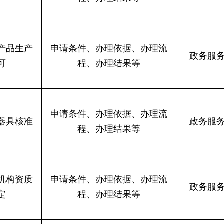
产品生产
申请条件、办理依据、办理流
政务服
可
程、办理结果等
申请条件、办理依据、办理流
器具核准
政务服
程、办理结果等
机构资质
申请条件、办理依据、办理流
政务服
定
程、办理结果等