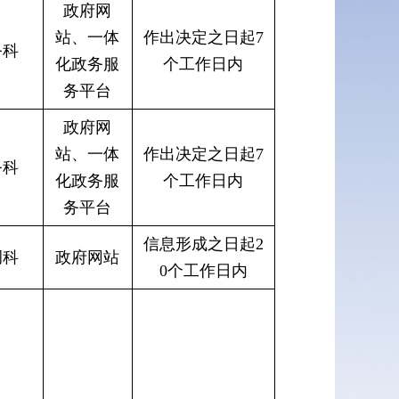
政府网
站、一体
作出决定之日起7
务科
化政务服
个工作日内
务平台
政府网
站、一体
作出决定之日起7
务科
化政务服
个工作日内
务平台
信息形成之日起2
调科
政府网站
0个工作日内