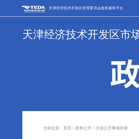
天津经济技术开发区管理委员会政务服务平台
天津经济技术开发区市
当前位置：首页 > 政务公开 > 主动公开事项目录