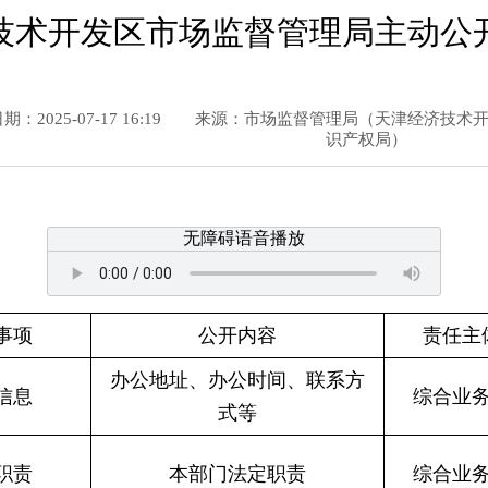
技术开发区市场监督管理局主动公
：2025-07-17 16:19
来源：市场监督管理局（天津经济技术
识产权局）
无障碍语音播放
事项
公开内容
责任主
办公地址、办公时间、联系方
信息
综合业
式等
职责
本部门法定职责
综合业