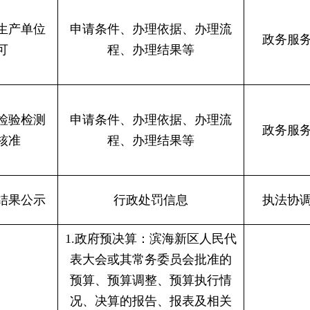
生产单位
申请条件、办理依据、办理流
政务服
可
程、办理结果等
检验检测
申请条件、办理依据、办理流
政务服
核准
程、办理结果等
结果公示
行政处罚信息
执法协
1.政府预决算：滨海新区人民代
表大会或其常务委员会批准的
预算、预算调整、预算执行情
况、决算的报告、报表及相关