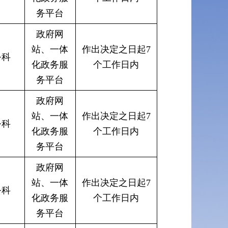
务平台
政府网
站、一体
作出决定之日起7
务科
化政务服
个工作日内
务平台
政府网
站、一体
作出决定之日起7
务科
化政务服
个工作日内
务平台
政府网
站、一体
作出决定之日起7
务科
化政务服
个工作日内
务平台