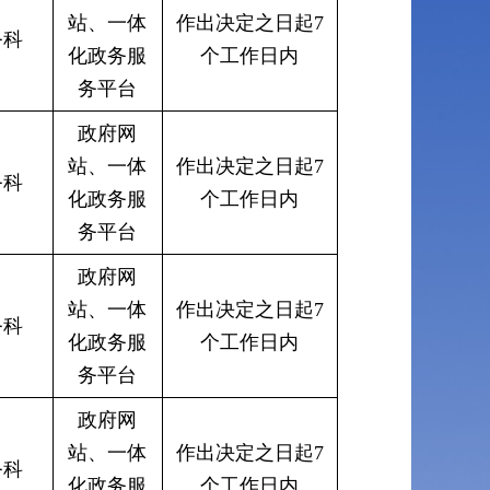
站、一体
作出决定之日起7
务科
化政务服
个工作日内
务平台
政府网
站、一体
作出决定之日起7
务科
化政务服
个工作日内
务平台
政府网
站、一体
作出决定之日起7
务科
化政务服
个工作日内
务平台
政府网
站、一体
作出决定之日起7
务科
化政务服
个工作日内