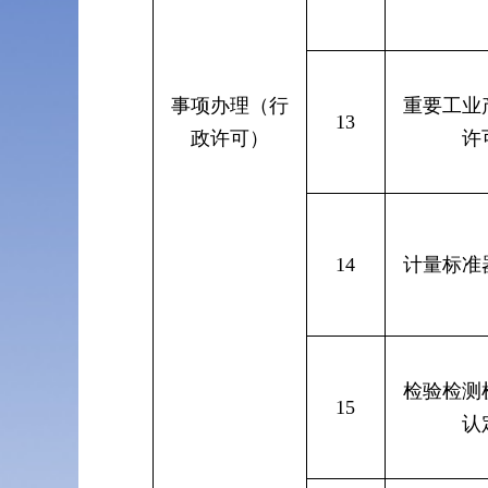
事项办理（行
重要工业
13
政许可）
许
14
计量标准
检验检测
15
认