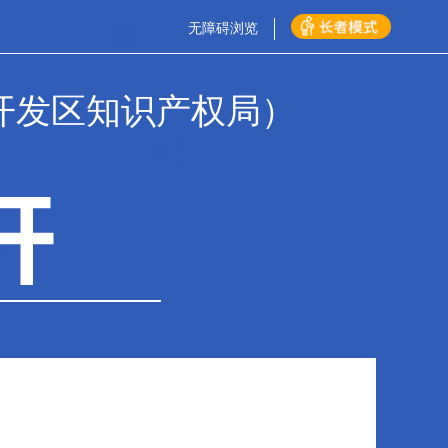
无障碍浏览
开发区知识产权局）