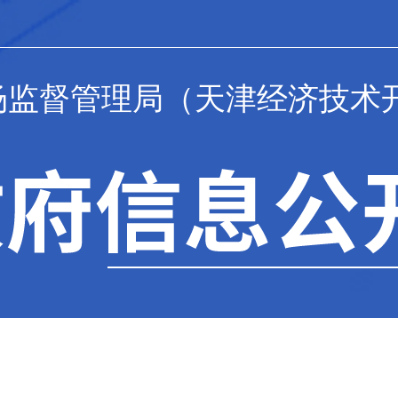
场监督管理局（天津经济技术