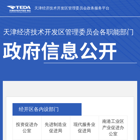
天津经济技术开发区管理委员会政务服务平台
天津经济技术开发区管理委员会各职能部门
经开区各内设部门
南港工业区
投资促进办
先进制造业
现代服务业
产业促进办
公室
促进局
促进局
公室