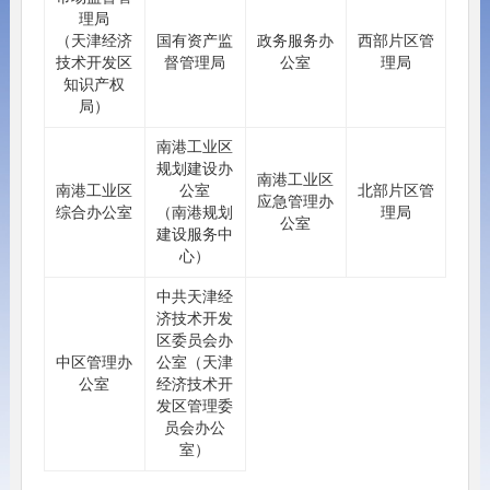
理局
（天津经济
国有资产监
政务服务办
西部片区管
技术开发区
督管理局
公室
理局
知识产权
局）
南港工业区
规划建设办
南港工业区
南港工业区
公室
北部片区管
应急管理办
综合办公室
（南港规划
理局
公室
建设服务中
心）
中共天津经
济技术开发
区委员会办
中区管理办
公室（天津
公室
经济技术开
发区管理委
员会办公
室）