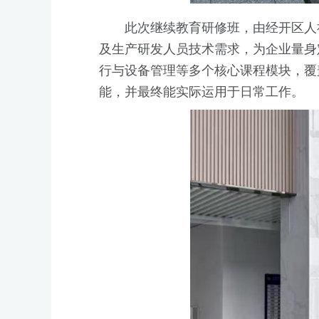
此次继续教育研修班，由经开区人
及生产研发人员技术需求，为企业量身
行与设备管理等多个核心课程模块，覆
能，并最终能实际运用于日常工作。