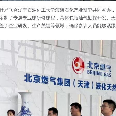
社局联合辽宁石油化工大学滨海石化产业研究共同举办，
定制了专属专业课研修课程，具体包括油气勘探开发、天
盖了企业研发、生产关键等领域，确保参训人员能够紧跟