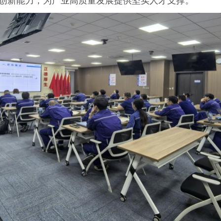
创新能力，为产业高质量发展提供坚实人才支撑。