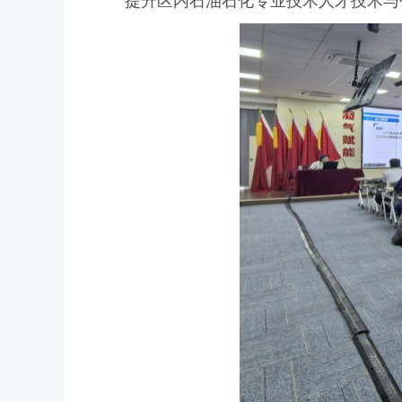
提升区内石油石化专业技术人才技术与