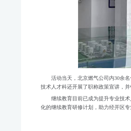
活动当天，北京燃气公司内30余
技术人才科还开展了职称政策宣讲，并针
继续教育目前已成为提升专业技术
化的继续教育研修计划，助力经开区专