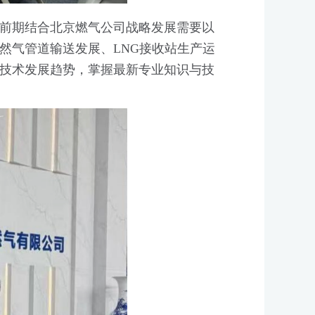
前期结合北京燃气公司战略发展需要以
然气管道输送发展、LNG接收站生产运
技术发展趋势，掌握最新专业知识与技