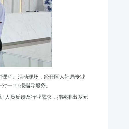
时课程。活动现场，经开区人社局专业
一对一”申报指导服务。
训人员反馈及行业需求，持续推出多元