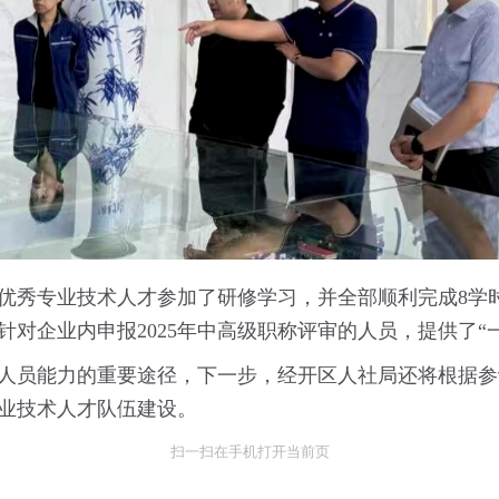
名优秀专业技术人才参加了研修学习，并全部顺利完成8学
对企业内申报2025年中高级职称评审的人员，提供了“
人员能力的重要途径，下一步，经开区人社局还将根据参
业技术人才队伍建设。
扫一扫在手机打开当前页