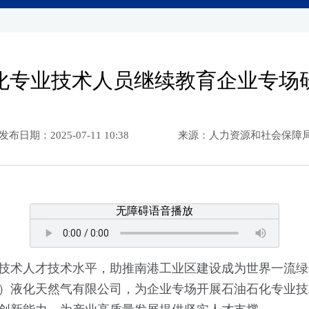
化专业技术人员继续教育企业专场
发布日期：2025-07-11 10:38
来源：人力资源和社会保障
无障碍语音播放
技术人才技术水平，助推南港工业区建设成为世界一流绿
）液化天然气有限公司，为企业专场开展石油石化专业技