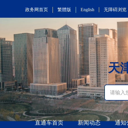
政务网首页
繁體版
无障碍浏览
English
天
直通车首页
新闻动态
通知