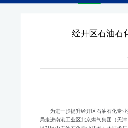
经开区石油石
为进一步提升经开区石油石化专业
局走进南港工业区北京燃气集团（天津