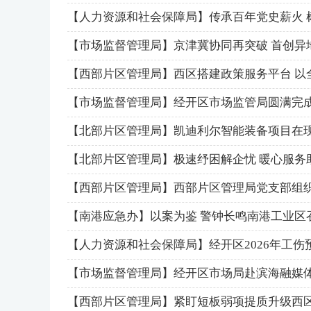
【市场监督管理局】京津冀协同再突破 首创异
【西部片区管理局】西区搭建政策服务平台 以
【市场监督管理局】经开区市场监管局圆满完
【北部片区管理局】凯迪利尔智能装备项目在
【北部片区管理局】极速纾困解企忧 暖心服务
【西部片区管理局】西部片区管理局党支部组织
【南港应急办】以案为鉴 警钟长鸣南港工业区
【人力资源和社会保障局】经开区2026年工
【市场监督管理局】经开区市场局赴滨海融媒
【西部片区管理局】紧盯短板弱项提质升级西