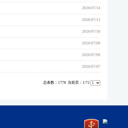
2026/07/14
2026/07/13
2026/07/10
2026/07/09
2026/07/09
2026/07/07
总条数：1778 当前页：1/72