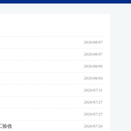
2026/08/07
2026/08/07
2026/08/06
2026/08/04
2026/07/31
2026/07/27
2026/07/27
工验收
2026/07/26