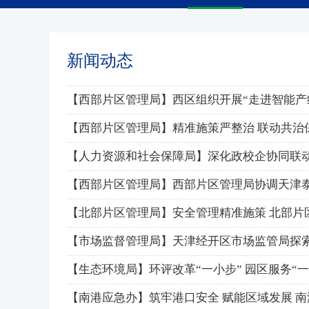
新闻动态
【西部片区管理局】西区组织开展“走进智能产线
【西部片区管理局】精准施策严整治 联动共治
【人力资源和社会保障局】深化政校企协同联动
【西部片区管理局】‌‌西部片区管理局协调天
【北部片区管理局】安全管理精准施策 北部片
【市场监督管理局】天津经开区市场监管局探
【生态环境局】环评改革“一小步” 园区服务“一
【南港应急办】筑牢港口安全 赋能区域发展 