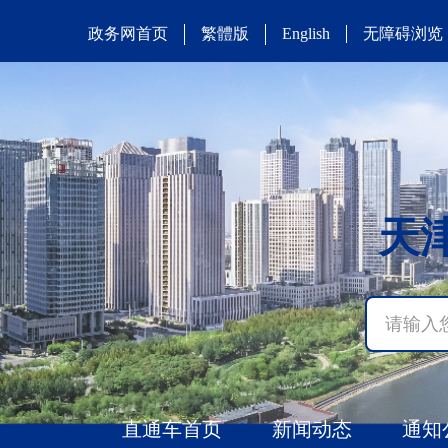
政务网首页
繁體版
无障碍浏览
English
天
直通车首页
新闻动态
通知