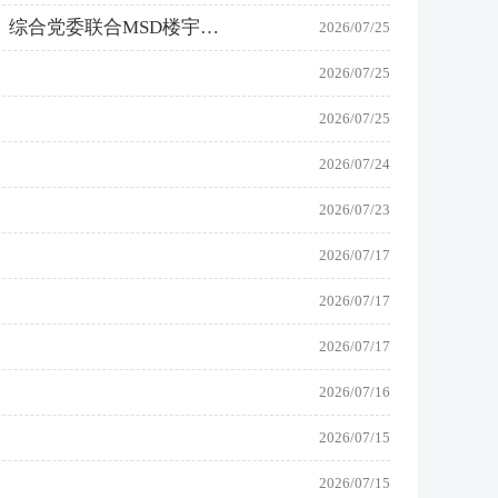
【人力资源和社会保障局】传承百年党史薪火 树牢为民服务理念 中国天津人力资源服务产业园（滨城园区）综合党委联合MSD楼宇综合党委赴中国共产党历史展览馆开展主题党日活动
2026/07/25
2026/07/25
2026/07/25
2026/07/24
2026/07/23
2026/07/17
2026/07/17
2026/07/17
2026/07/16
2026/07/15
2026/07/15