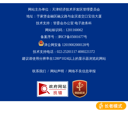
网站主办单位：天津经济技术开发区管理委员会
地址：于家堡金融区融义路与金滨道交口宝信大厦
技术支持：管委会办公室 电子政务科
网站标识码：1201160062
备案序号：
津ICP备05001677号
津公网安备 12019002000128号
技术支持电话：022-25201117 4000221372
建议请使用分辨率在1280*1024以上的显示器浏览此网站
联系我们
/
网站声明
/
网络不良信息举报