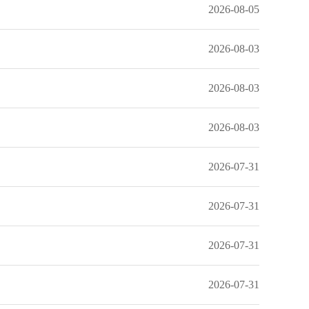
2026-08-05
2026-08-03
2026-08-03
2026-08-03
2026-07-31
2026-07-31
2026-07-31
2026-07-31