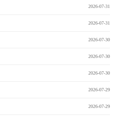
2026-07-31
2026-07-31
2026-07-30
2026-07-30
2026-07-30
2026-07-29
2026-07-29