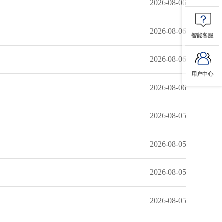
2026-08-06
2026-08-06
智能客服
2026-08-06
用户中心
2026-08-06
2026-08-05
2026-08-05
2026-08-05
2026-08-05