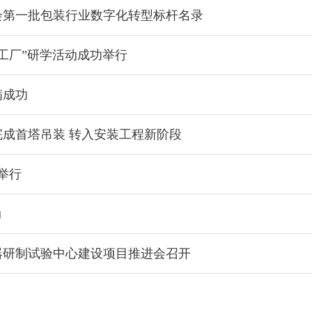
会第一批包装行业数字化转型标杆名录
能工厂”研学活动成功举行
满成功
成首塔吊装 转入安装工程新阶段
举行
动
器研制试验中心建设项目推进会召开