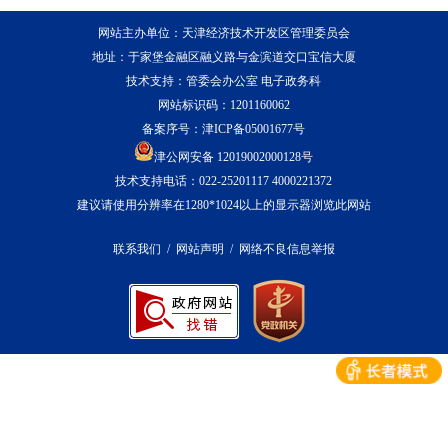
网站主办单位：天津经济技术开发区管理委员会
地址：于家堡金融区融义路与金滨道交口宝信大厦
技术支持：管委会办公室 电子政务科
网站标识码：1201160062
备案序号：
津ICP备05001677号
津公网安备 12019002000128号
技术支持电话：022-25201117 4000221372
建议请使用分辨率在1280*1024以上的显示器浏览此网站
联系我们
/
网站声明
/
网络不良信息举报