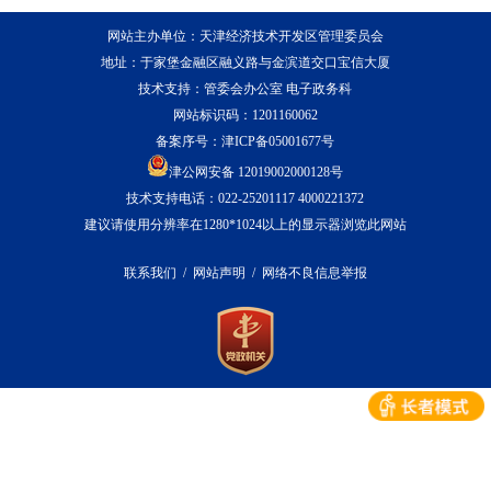
网站主办单位：天津经济技术开发区管理委员会
地址：于家堡金融区融义路与金滨道交口宝信大厦
技术支持：管委会办公室 电子政务科
网站标识码：1201160062
备案序号：
津ICP备05001677号
津公网安备 12019002000128号
技术支持电话：022-25201117 4000221372
建议请使用分辨率在1280*1024以上的显示器浏览此网站
联系我们
/
网站声明
/
网络不良信息举报