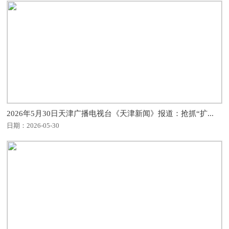
2026年5月30日天津广播电视台《天津新闻》报道：抢抓“扩...
日期：2026-05-30