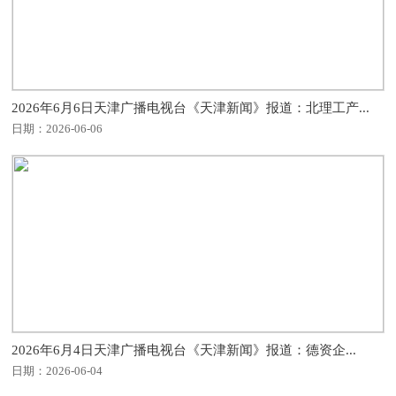
2026年6月6日天津广播电视台《天津新闻》报道：北理工产...
日期：2026-06-06
2026年6月4日天津广播电视台《天津新闻》报道：德资企...
日期：2026-06-04