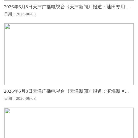
2026年6月8日天津广播电视台《天津新闻》报道：油田专用...
日期：2026-06-08
2026年6月8日天津广播电视台《天津新闻》报道：滨海新区...
日期：2026-06-08