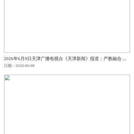
2026年6月9日天津广播电视台《天津新闻》报道：产教融合 ...
日期：2026-06-09