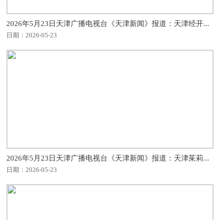
2026年5月23日天津广播电视台《天津新闻》报道：天津经开...
日期：2026-05-23
2026年5月23日天津广播电视台《天津新闻》报道：天津茱莉...
日期：2026-05-23