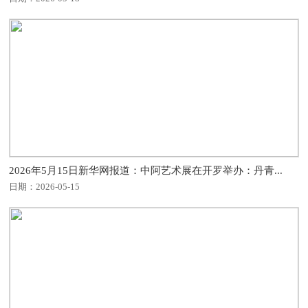
2026年5月15日新华网报道：中阿艺术展在开罗举办：丹青...
日期：2026-05-15