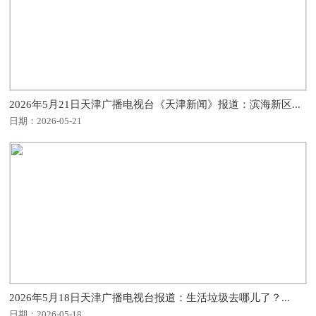
2026年5月21日天津广播电视台《天津新闻》报道：滨海新区...
日期：2026-05-21
2026年5月18日天津广播电视台报道：生活垃圾去哪儿了？...
日期：2026-05-18