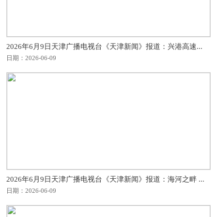
2026年6月9日天津广播电视台《天津新闻》报道：兴港高速...
日期：2026-06-09
2026年6月9日天津广播电视台《天津新闻》报道：海河之畔 ...
日期：2026-06-09