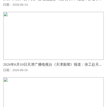
日期：2026-06-14
2026年6月10日天津广播电视台《天津新闻》报道：张工赴天...
日期：2026-06-10