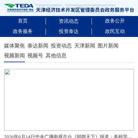
首页
政务公开
资讯动态
政务服务
投资泰达
政民互动
媒体聚焦
泰达新闻
投资动态
天津新闻
图片新闻
视频新闻
视频号
其他信息
2026年6月14日中央广播电视总台《朝闻天下》报道：多校学...