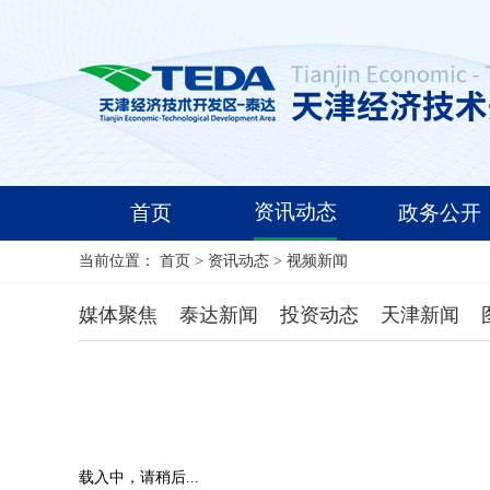
资讯动态
首页
政务公开
当前位置：
首页
>
资讯动态
>
视频新闻
媒体聚焦
泰达新闻
投资动态
天津新闻
载入中，请稍后...