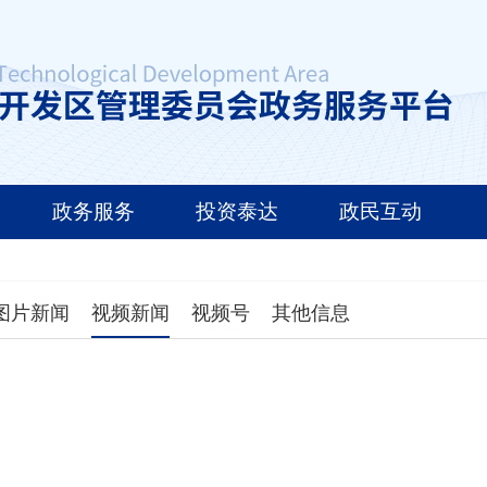
政务服务
投资泰达
政民互动
图片新闻
视频新闻
视频号
其他信息