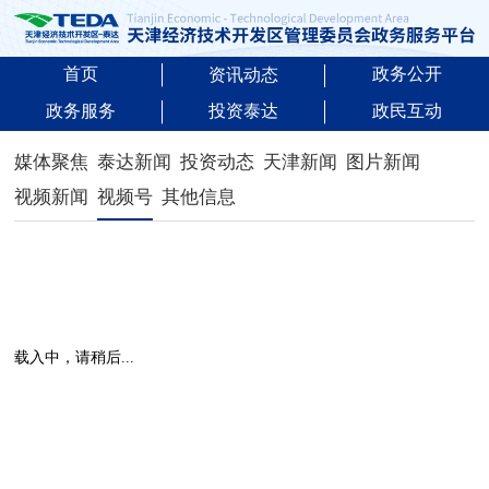
首页
政务公开
资讯动态
政务服务
投资泰达
政民互动
媒体聚焦
泰达新闻
投资动态
天津新闻
图片新闻
视频新闻
视频号
其他信息
载入中，请稍后...