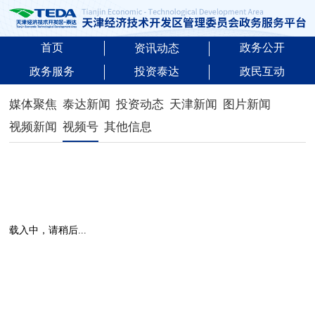
首页
政务公开
资讯动态
政务服务
投资泰达
政民互动
媒体聚焦
泰达新闻
投资动态
天津新闻
图片新闻
视频新闻
视频号
其他信息
载入中，请稍后...