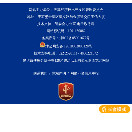
网站主办单位：天津经济技术开发区管理委员会
地址：于家堡金融区融义路与金滨道交口宝信大厦
技术支持：管委会办公室 电子政务科
网站标识码：1201160062
备案序号：
津ICP备05001677号
津公网安备 12019002000128号
技术支持电话：022-25201117 4000221372
建议请使用分辨率在1280*1024以上的显示器浏览此网站
联系我们
/
网站声明
/
网络不良信息举报