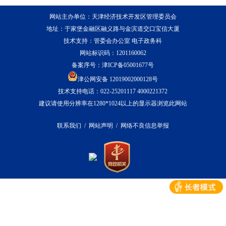
网站主办单位：天津经济技术开发区管理委员会
地址：于家堡金融区融义路与金滨道交口宝信大厦
技术支持：管委会办公室 电子政务科
网站标识码：1201160062
备案序号：
津ICP备05001677号
津公网安备 12019002000128号
技术支持电话：022-25201117 4000221372
建议请使用分辨率在1280*1024以上的显示器浏览此网站
联系我们
/
网站声明
/
网络不良信息举报