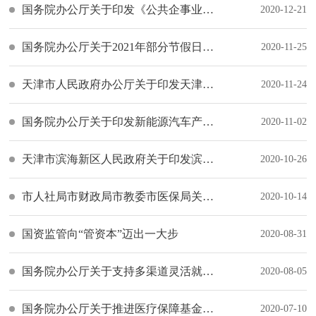
国务院办公厅关于印发《公共企事业单位信息公开规定制定办法》的通知
2020-12-21
国务院办公厅关于2021年部分节假日安排的通知
2020-11-25
天津市人民政府办公厅关于印发天津市加快推进政务服务“跨省通办”工作方案的通知
2020-11-24
国务院办公厅关于印发新能源汽车产业发展规划（2021—2035年）的通知
2020-11-02
天津市滨海新区人民政府关于印发滨海新区2020年政府投资计划和2020-2022年政府投资三年滚动计划的通知
2020-10-26
市人社局市财政局市教委市医保局关于印发支持企业复工复产促进就业若干举措的通知
2020-10-14
国资监管向“管资本”迈出一大步
2020-08-31
国务院办公厅关于支持多渠道灵活就业的意见
2020-08-05
国务院办公厅关于推进医疗保障基金监管制度体系改革的指导意见
2020-07-10