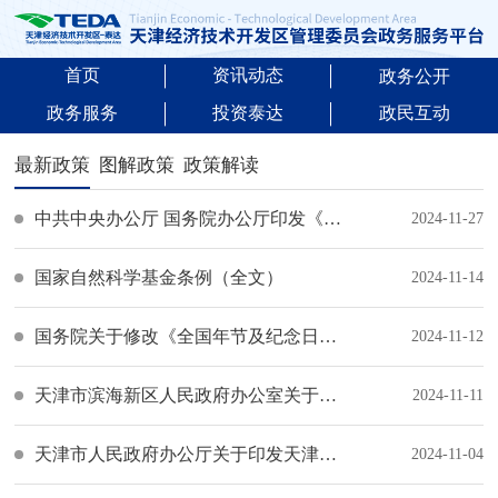
首页
资讯动态
政务公开
政务服务
投资泰达
政民互动
最新政策
图解政策
政策解读
中共中央办公厅 国务院办公厅印发《粮食节约和反食品浪费行动方案》
2024-11-27
国家自然科学基金条例（全文）
2024-11-14
国务院关于修改《全国年节及纪念日放假办法》的决定
2024-11-12
天津市滨海新区人民政府办公室关于印发《滨海新区行政规范性文件制定和监督管理办法》《滨海新区行政规范性文件备案审查制度》的通知
2024-11-11
天津市人民政府办公厅关于印发天津市知识产权领域财政事权和支出责任划分改革方案的通知
2024-11-04