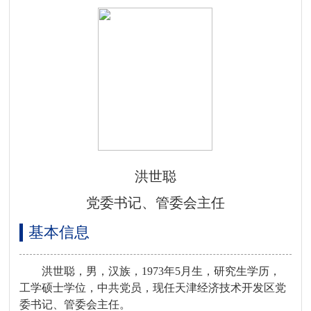
洪世聪
党委书记、管委会主任
基本信息
洪世聪，男，汉族，1973年5月生，研究生学历，
工学硕士学位，中共党员，现任天津经济技术开发区党
委书记、管委会主任。