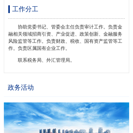
工作分工
协助党委书记、管委会主任负责审计工作。负责金
融相关领域招商引资、产业促进、政策创新、金融服务
风险监管等工作。负责财政、税收、国有资产监管等工
作。负责区属国有企业工作。
联系税务局、外汇管理局。
政务活动