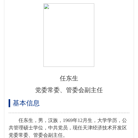
任东生
党委常委、管委会副主任
基本信息
任东生，男，汉族，1969年12月生，大学学历，公
共管理硕士学位，中共党员，现任天津经济技术开发区
党委常委、管委会副主任。