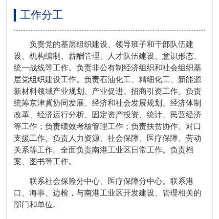
工作分工
负责党的基层组织建设、领导班子和干部队伍建
设、机构编制、薪酬管理、人才队伍建设、意识形态、
统一战线等工作。负责非公有制经济组织和社会组织基
层党组织建设工作。负责石油化工、精细化工、新能源
新材料领域产业规划、产业促进、招商引资工作。负责
统筹京津冀协同发展、经济和社会发展规划、经济体制
改革、经济运行分析、固定资产投资、统计、民营经济
等工作；负责绩效考核管理工作；负责扶贫协作、对口
支援工作。负责人力资源、社会保障、医疗保障、劳动
关系等工作。全面负责南港工业区日常工作。负责档
案、图书等工作。
联系社会保险分中心、医疗保障分中心。联系港
口、海事、边检，与南港工业区开发建设、管理相关的
部门和单位。