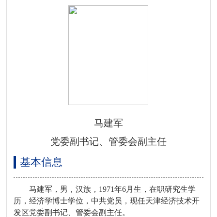
马建军
党委副书记、管委会副主任
基本信息
马建军，男，汉族，1971年6月生，在职研究生学
历，经济学博士学位，中共党员，现任天津经济技术开
发区党委副书记、管委会副主任。