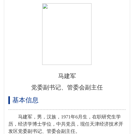
马建军
党委副书记、管委会副主任
基本信息
马建军，男，汉族，1971年6月生，在职研究生学
历，经济学博士学位，中共党员，现任天津经济技术开
发区党委副书记、管委会副主任。