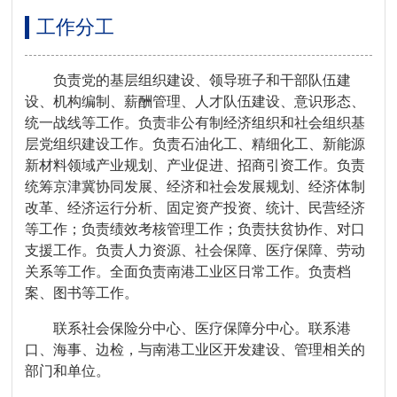
工作分工
负责党的基层组织建设、领导班子和干部队伍建
设、机构编制、薪酬管理、人才队伍建设、意识形态、
统一战线等工作。负责非公有制经济组织和社会组织基
层党组织建设工作。负责石油化工、精细化工、新能源
新材料领域产业规划、产业促进、招商引资工作。负责
统筹京津冀协同发展、经济和社会发展规划、经济体制
改革、经济运行分析、固定资产投资、统计、民营经济
等工作；负责绩效考核管理工作；负责扶贫协作、对口
支援工作。负责人力资源、社会保障、医疗保障、劳动
关系等工作。全面负责南港工业区日常工作。负责档
案、图书等工作。
联系社会保险分中心、医疗保障分中心。联系港
口、海事、边检，与南港工业区开发建设、管理相关的
部门和单位。