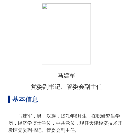
马建军
党委副书记、管委会副主任
基本信息
马建军，男，汉族，1971年6月生，在职研究生学
历，经济学博士学位，中共党员，现任天津经济技术开
发区党委副书记、管委会副主任。