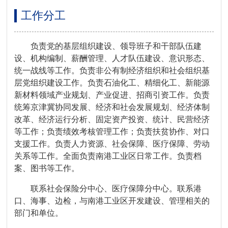
工作分工
负责党的基层组织建设、领导班子和干部队伍建
设、机构编制、薪酬管理、人才队伍建设、意识形态、
统一战线等工作。负责非公有制经济组织和社会组织基
层党组织建设工作。负责石油化工、精细化工、新能源
新材料领域产业规划、产业促进、招商引资工作。负责
统筹京津冀协同发展、经济和社会发展规划、经济体制
改革、经济运行分析、固定资产投资、统计、民营经济
等工作；负责绩效考核管理工作；负责扶贫协作、对口
支援工作。负责人力资源、社会保障、医疗保障、劳动
关系等工作。全面负责南港工业区日常工作。负责档
案、图书等工作。
联系社会保险分中心、医疗保障分中心。联系港
口、海事、边检，与南港工业区开发建设、管理相关的
部门和单位。