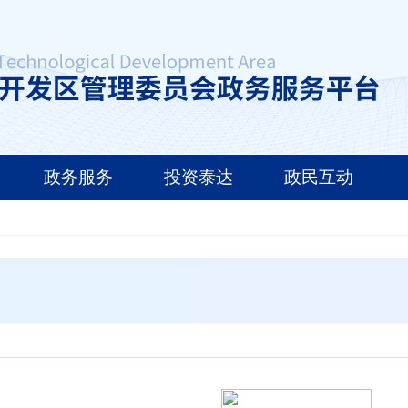
政务服务
投资泰达
政民互动