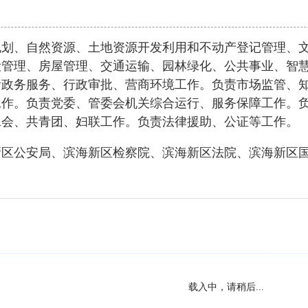
规划、自然资源、土地资源开发利用和不动产登记管理、
设管理、房屋管理、交通运输、园林绿化、公共事业、智
责政务服务、行政审批、营商环境工作。负责市场监管、
工作。负责党委、管委会机关综合运行、服务保障工作。
工会、共青团、妇联工作。负责法律援助、公证等工作。
新区公安局、滨海新区检察院、滨海新区法院、滨海新区
载入中，请稍后...