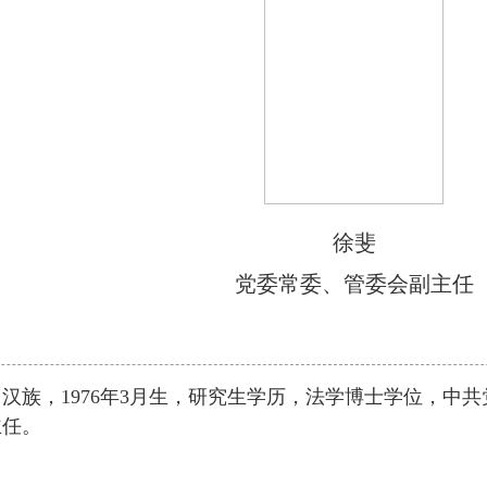
徐斐
党委常委、管委会副主任
汉族，1976年3月生，研究生学历，法学博士学位，中
主任。