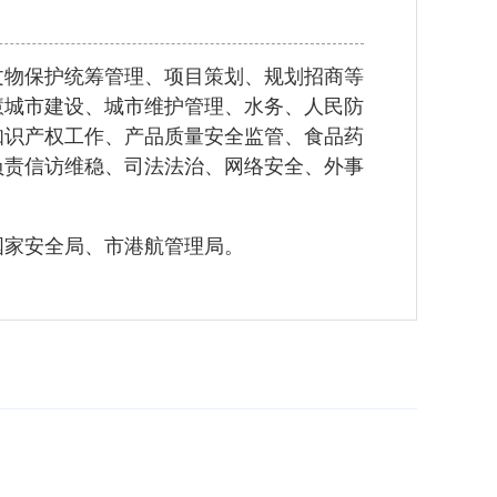
文物保护统筹管理、项目策划、规划招商等
慧城市建设、城市维护管理、水务、人民防
知识产权工作、产品质量安全监管、食品药
负责信访维稳、司法法治、网络安全、外事
国家安全局、市港航管理局。