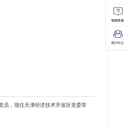
智能客服
用户中心
共党员，现任天津经济技术开发区党委常