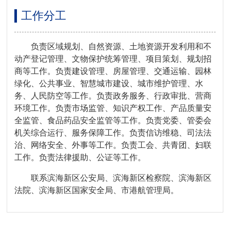
工作分工
负责区域规划、自然资源、土地资源开发利用和不
动产登记管理、文物保护统筹管理、项目策划、规划招
商等工作。负责建设管理、房屋管理、交通运输、园林
绿化、公共事业、智慧城市建设、城市维护管理、水
务、人民防空等工作。负责政务服务、行政审批、营商
环境工作。负责市场监管、知识产权工作、产品质量安
全监管、食品药品安全监管等工作。负责党委、管委会
机关综合运行、服务保障工作。负责信访维稳、司法法
治、网络安全、外事等工作。负责工会、共青团、妇联
工作。负责法律援助、公证等工作。
联系滨海新区公安局、滨海新区检察院、滨海新区
法院、滨海新区国家安全局、市港航管理局。