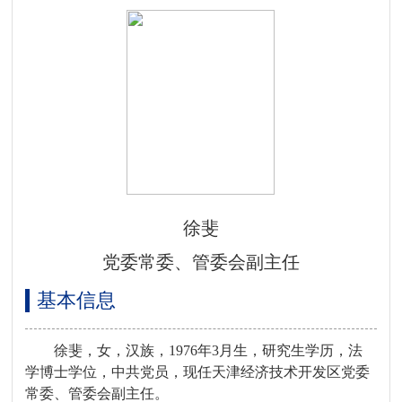
徐斐
党委常委、管委会副主任
基本信息
徐斐，女，汉族，1976年3月生，研究生学历，法
学博士学位，中共党员，现任天津经济技术开发区党委
常委、管委会副主任。