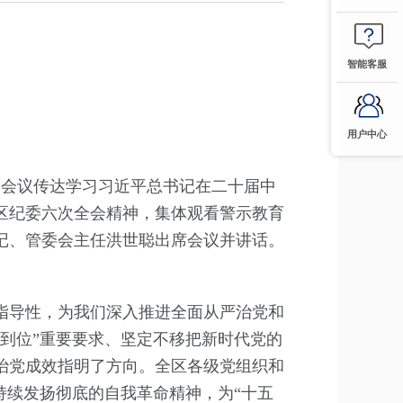
智能客服
用户中心
。会议传达学习习近平总书记在二十届中
区纪委六次全会精神，集体观看警示教育
书记、管委会主任洪世聪出席会议并讲话。
指导性，为我们深入推进全面从严治党和
到位”重要要求、坚定不移把新时代党的
治党成效指明了方向。全区各级党组织和
持续发扬彻底的自我革命精神，为“十五