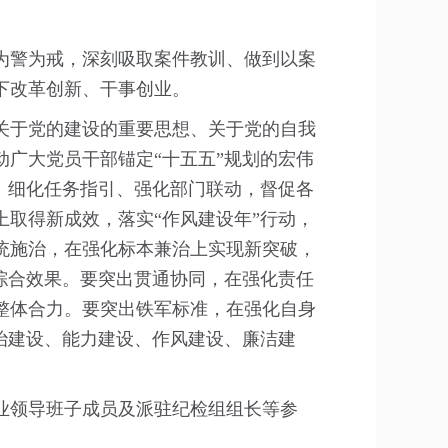
为警为戒，深刻吸取案件教训、做到以案
下改革创新、干事创业。
关于党的建设的重要思想、关于党的自我
广大党员干部锚定“十五五”规划的宏伟
、细化任务指引、强化部门联动，督促各
取得新成效，落实“作风建设年”行动，
统施治，在强化标本兼治上实现新突破，
综合效果。要突出贯通协同，在强化责任
整体合力。要突出铁军标准，在强化自身
治建设、能力建设、作风建设、廉洁建
业领导班子成员及派驻纪检组组长等参