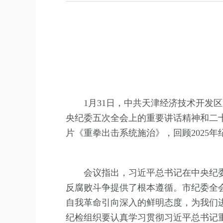
1月31日，中共天津经济技术开
央纪委五次全会上的重要讲话精神和二
片《重拳出击系统施治》，回顾2025
会议指出，习近平总书记在中央纪
反腐败斗争提供了根本遵循。市纪委全
自我革命引向深入的鲜明态度，为我们
纪检组织要认真学习贯彻习近平总书记重