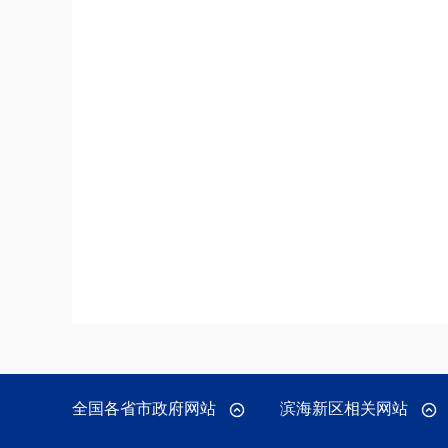
全国各省市政府网站
滨海新区相关网站