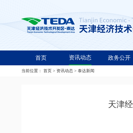
资讯动态
首页
政务公开
当前位置：
首页
>
资讯动态
>
泰达新闻
天津经