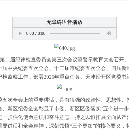
无障碍语音播放
发区第二届纪律检查委员会第三次会议暨警示教育大会召开
十届中央纪委五次全会、十二届市纪委五次全会、四届新
年纪检监察工作，部署2026年重点任务。天津经开区党委
委五次全会上的重要讲话，具有很强的政治性、思想性、
会、新区纪委全会彰显了市委、新区区委落实“五个进一步
进一步强化使命意识和奋斗意志、持之以恒拓展全面从严
要讲话和全会精神，深刻领悟“三个更加”的核心要义，