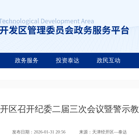
政务服务
投资泰达
政民互动
开区召开纪委二届三次会议暨警示教
发布日期：2026-01-31 20:56
来源：天津经开区—泰达