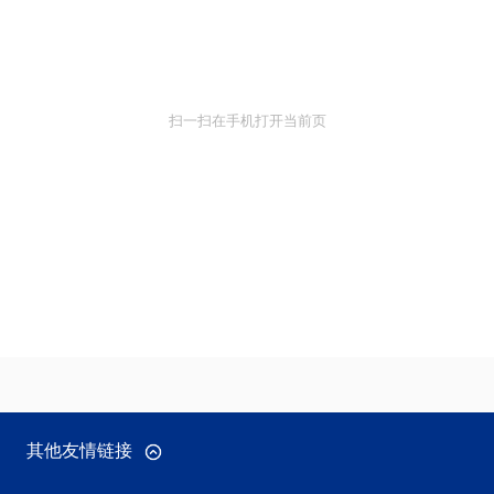
扫一扫在手机打开当前页
其他友情链接