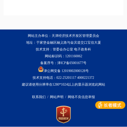
网站主办单位：天津经济技术开发区管理委员会
地址：于家堡金融区融义路与金滨道交口宝信大厦
技术支持：管委会办公室 电子政务科
网站标识码：1201160062
备案序号：
津ICP备05001677号
津公网安备 12019002000128号
技术支持电话：022-25201117 4000221372
建议请使用分辨率在1280*1024以上的显示器浏览此网站
联系我们
/
网站声明
/
网络不良信息举报