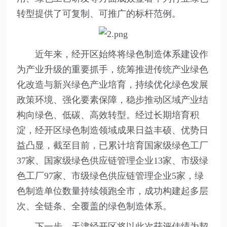
转型提供了可复制、可推广的标杆范例。
近年来，经开区始终将绿色制造体系建设作
为产业升级的重要抓手，统筹推进传统产业绿色
化改造与新兴绿色产业培育，持续优化绿色发展
政策环境、强化要素保障，稳步推动区域产业结
构向绿色、低碳、高效转型。经过长期培育积
淀，经开区绿色制造领域成果日益丰硕、优势日
益凸显，截至目前，已累计培育国家级绿色工厂
37家、国家级绿色供应链管理企业13家、市级绿
色工厂97家、市级绿色供应链管理企业5家，绿
色制造单位数量持续领跑全市，成功构建起多层
次、全链条、全覆盖的绿色制造体系。
下一步，天津经开区将以此次获评佳绩为契