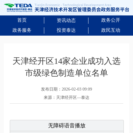
首页
政务公开
资讯动态
政务服务
投资泰达
政民互动
天津经开区14家企业成功入选
市级绿色制造单位名单
发布日期：2026-02-03 09:09
来源：天津经开区—泰达
无障碍语音播放