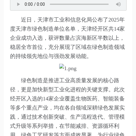
近日，天津市工业和信息化局公布了2025年
度天津市绿色制造单位名单，天津经开区共14家
企业成功入选，获评数量占滨海新区半数以上，
稳居全市首位，充分展现了区域在绿色制造领域
的持续领先地位与强劲发展动能。
绿色制造是推进工业高质量发展的核心路
径，更是加快新型工业化进程的关键支撑。此次
经开区入选的14家企业覆盖生物医药、智能装备
等多个重点产业，均在各自领域深耕绿色发展实
践，通过技术创新突破、生产流程迭代、管理模
式升级等系列举措，在节能减排、资源循环利
用、绿色工艺研发等方面成效显著，为行业绿色