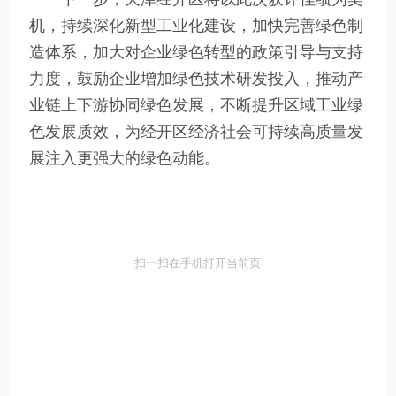
机，持续深化新型工业化建设，加快完善绿色制
造体系，加大对企业绿色转型的政策引导与支持
力度，鼓励企业增加绿色技术研发投入，推动产
业链上下游协同绿色发展，不断提升区域工业绿
色发展质效，为经开区经济社会可持续高质量发
展注入更强大的绿色动能。
扫一扫在手机打开当前页