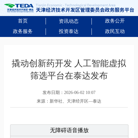
首页
政务公开
资讯动态
政务服务
投资泰达
政民互动
撬动创新药开发 人工智能虚拟
筛选平台在泰达发布
发布日期：2026-06-02 10:07
来源：新华社、天津经开区—泰达
无障碍语音播放