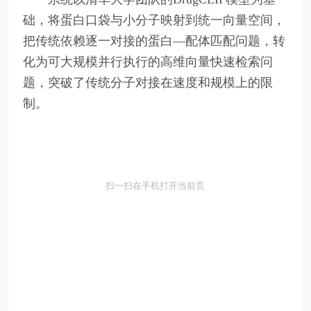
础，将蛋白口袋与小分子映射到统一向量空间，
把传统依赖逐一对接的蛋白—配体匹配问题，转
化为可大规模并行执行的高维向量快速检索问
题，突破了传统分子对接在速度和规模上的限
制。
扫一扫在手机打开当前页