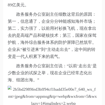
89亿美元。
政务服务办公室副主任细数这背后的原因：
第一，信息通了，企业分分钟能感知海外市场；
第二，实力强了，以前用衬衫换飞机，现在拿出
去的是高端产品和硬核技术；第三，国家在保驾
护航，海外综合服务体系的防护屏障已然筑牢。
企业从“被引进来”到“主动走出去”，这中间的转
变是一代人积累下来的底气。
政务服务办公室副主任说：“以前‘走出去’是
少数企业的试探之举，现在企业已经常态化出
海、组团出海。”