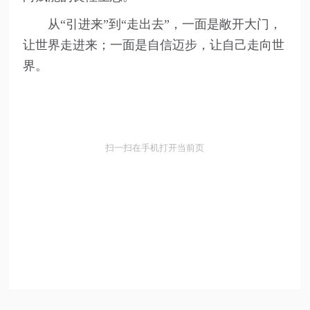
从“引进来”到“走出去”，一面是敞开大门，
让世界走进来；一面是自信迈步，让自己走向世
界。
扫一扫在手机打开当前页