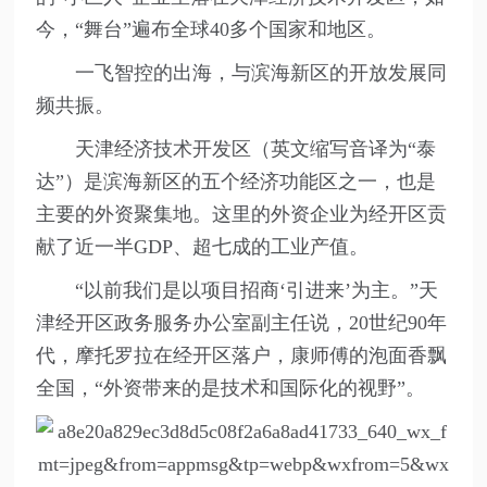
今，“舞台”遍布全球40多个国家和地区。
一飞智控的出海，与滨海新区的开放发展同
频共振。
天津经济技术开发区（英文缩写音译为“泰
达”）是滨海新区的五个经济功能区之一，也是
主要的外资聚集地。这里的外资企业为经开区贡
献了近一半GDP、超七成的工业产值。
“以前我们是以项目招商‘引进来’为主。”天
津经开区政务服务办公室副主任说，20世纪90年
代，摩托罗拉在经开区落户，康师傅的泡面香飘
全国，“外资带来的是技术和国际化的视野”。