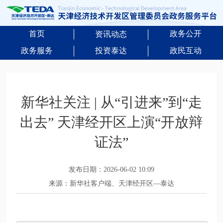
首页
政务公开
资讯动态
政务服务
投资泰达
政民互动
新华社关注 | 从“引进来”到“走
出去” 天津经开区上演“开放辩
证法”
发布日期：2026-06-02 10:09
来源：新华社客户端、天津经开区—泰达