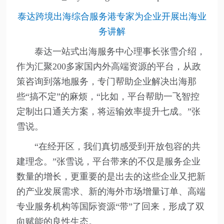
泰达跨境出海综合服务港专家为企业开展出海业
务讲解
泰达一站式出海服务中心理事长张雪介绍，
作为汇聚200多家国内外高端资源的平台，从政
策咨询到落地服务，专门帮助企业解决出海那
些“搞不定”的麻烦，“比如，平台帮助一飞智控
定制出口通关方案，将运输效率提升七成。”张
雪说。
“在经开区，我们真切感受到开放包容的共
建理念。”张雪说，平台带来的不仅是服务企业
数量的增长，更重要的是出去的这些企业又把新
的产业发展需求、新的海外市场增量订单、高端
专业服务机构等国际资源“带”了回来，形成了双
向赋能的良性生态。