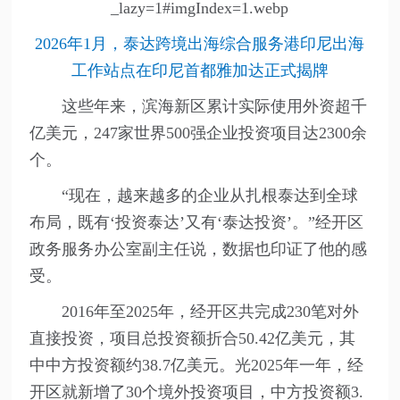
2026年1月，泰达跨境出海综合服务港印尼出海
工作站点在印尼首都雅加达正式揭牌
这些年来，滨海新区累计实际使用外资超千
亿美元，247家世界500强企业投资项目达2300余
个。
“现在，越来越多的企业从扎根泰达到全球
布局，既有‘投资泰达’又有‘泰达投资’。”经开区
政务服务办公室副主任说，数据也印证了他的感
受。
2016年至2025年，经开区共完成230笔对外
直接投资，项目总投资额折合50.42亿美元，其
中中方投资额约38.7亿美元。光2025年一年，经
开区就新增了30个境外投资项目，中方投资额3.