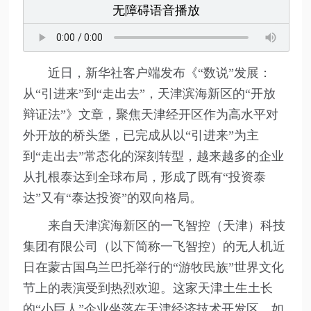
无障碍语音播放
近日，新华社客户端发布《“数说”发展：
从“引进来”到“走出去”，天津滨海新区的“开放
辩证法”》文章，聚焦天津经开区作为高水平对
外开放的桥头堡，已完成从以“引进来”为主
到“走出去”常态化的深刻转型，越来越多的企业
从扎根泰达到全球布局，形成了既有“投资泰
达”又有“泰达投资”的双向格局。
来自天津滨海新区的一飞智控（天津）科技
集团有限公司（以下简称一飞智控）的无人机近
日在蒙古国乌兰巴托举行的“游牧民族”世界文化
节上的表演受到热烈欢迎。这家天津土生土长
的“小巨人”企业坐落在天津经济技术开发区，如