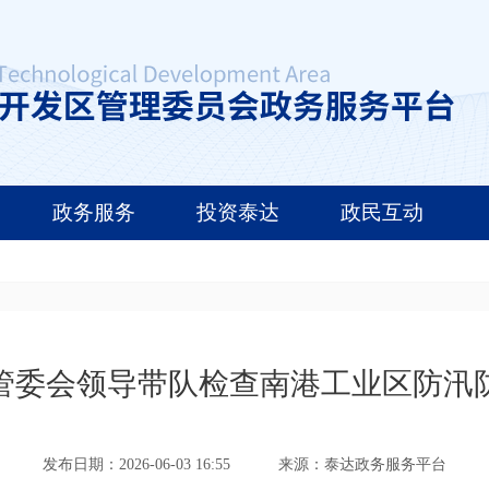
政务服务
投资泰达
政民互动
管委会领导带队检查南港工业区防汛
发布日期：2026-06-03 16:55
来源：泰达政务服务平台