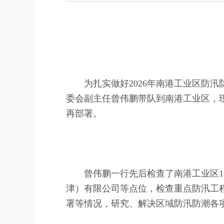
为扎实做好2026年南港工业区防
委会副主任曾伟鹏带队到南港工业区，
再部署。
曾伟鹏一行先后检查了南港工业区1
津）有限公司等点位，检查重点防汛工
署等情况，研究、解决区域防汛防潮各