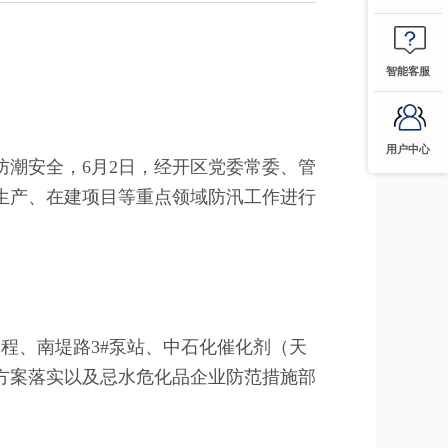
智能客服
用户中心
防潮安全，6月2日，经开区党委常委、管
生产、在建项目等重点领域防汛工作进行
程、南堤路3#泵站、中石化催化剂（天
方案落实以及忌水危化品企业防范措施部