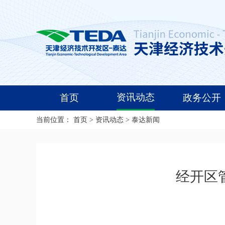
资讯动态
首页
政务公开
当前位置：
首页
>
资讯动态
>
泰达新闻
经开区